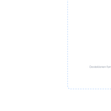
Desteklenen for