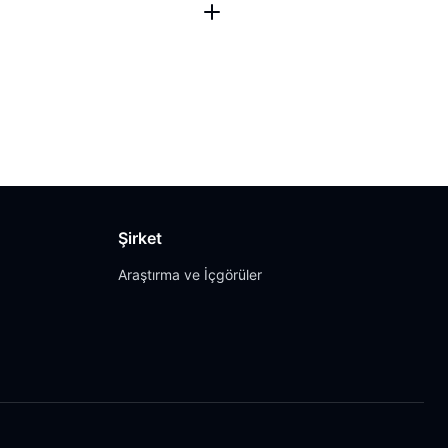
Şirket
Araştırma ve İçgörüler