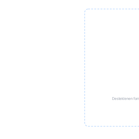
Desteklenen for