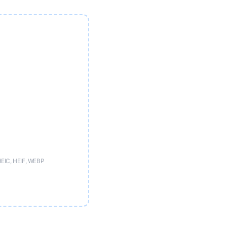
HEIC, HEIF, WEBP