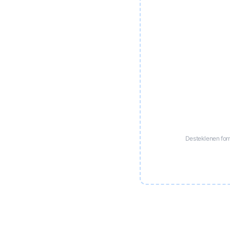
Desteklenen for