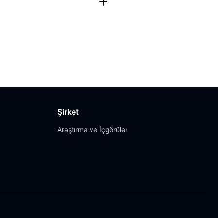
Şirket
Araştırma ve İçgörüler