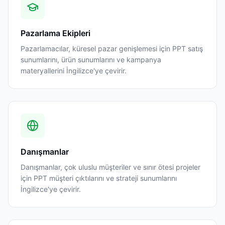
Pazarlama Ekipleri
Pazarlamacılar, küresel pazar genişlemesi için PPT satış
sunumlarını, ürün sunumlarını ve kampanya
materyallerini İngilizce'ye çevirir.
Danışmanlar
Danışmanlar, çok uluslu müşteriler ve sınır ötesi projeler
için PPT müşteri çıktılarını ve strateji sunumlarını
İngilizce'ye çevirir.