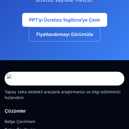
ücretsiz sayfalar mevcut.
PPT'yi Ücretsiz İngilizce'ye Çevir
Fiyatlandırmayı Görüntüle
Yapay zeka destekli araçlarla araştırmanızı ve bilgi ediniminizi
hızlandırın
Çözümler
Belge Çevirmeni