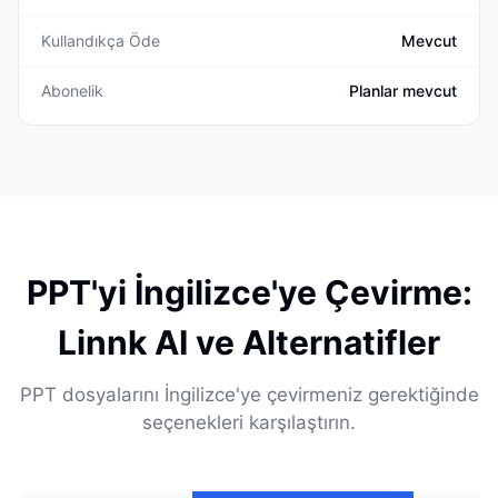
Kullandıkça Öde
Mevcut
Abonelik
Planlar mevcut
PPT'yi İngilizce'ye Çevirme:
Linnk AI ve Alternatifler
PPT dosyalarını İngilizce'ye çevirmeniz gerektiğinde
seçenekleri karşılaştırın.