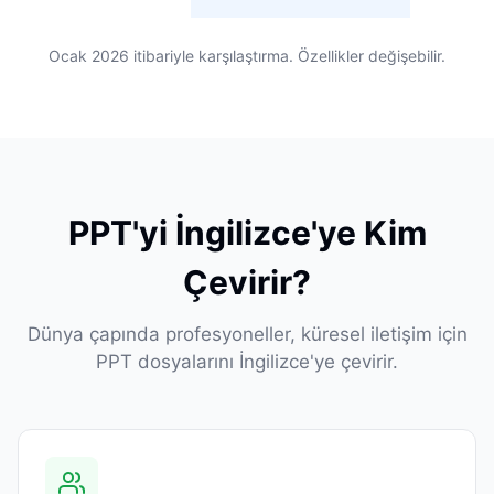
Ocak 2026 itibariyle karşılaştırma. Özellikler değişebilir.
PPT'yi İngilizce'ye Kim
Çevirir?
Dünya çapında profesyoneller, küresel iletişim için
PPT dosyalarını İngilizce'ye çevirir.