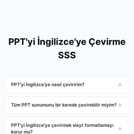
PPT'yi İngilizce'ye Çevirme
SSS
PPT'yi İngilizce'ye nasıl çeviririm?
Tüm PPT sunumunu bir kerede çevirebilir miyim?
PPT'yi İngilizce'ye çevirmek slayt formatlamayı
korur mu?