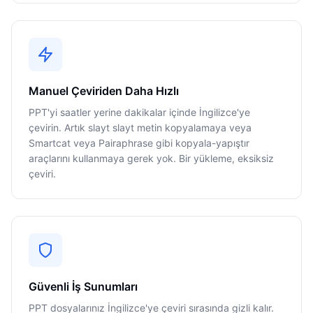
Manuel Çeviriden Daha Hızlı
PPT'yi saatler yerine dakikalar içinde İngilizce'ye
çevirin. Artık slayt slayt metin kopyalamaya veya
Smartcat veya Pairaphrase gibi kopyala-yapıştır
araçlarını kullanmaya gerek yok. Bir yükleme, eksiksiz
çeviri.
Güvenli İş Sunumları
PPT dosyalarınız İngilizce'ye çeviri sırasında gizli kalır.