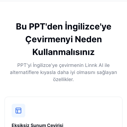
Bu PPT'den İngilizce'ye
Çevirmenyi Neden
Kullanmalısınız
PPT'yi İngilizce'ye çevirmenin Linnk AI ile
alternatiflere kıyasla daha iyi olmasını sağlayan
özellikler.
Eksiksiz Sunum Çevirisi