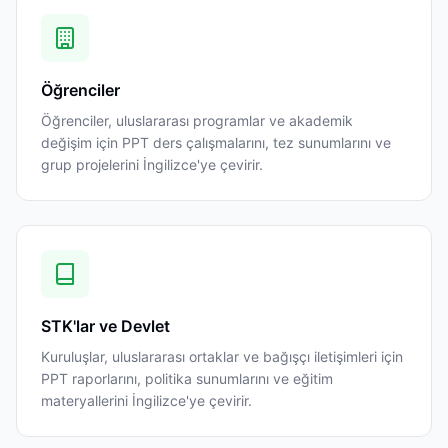
Öğrenciler
Öğrenciler, uluslararası programlar ve akademik
değişim için PPT ders çalışmalarını, tez sunumlarını ve
grup projelerini İngilizce'ye çevirir.
STK'lar ve Devlet
Kuruluşlar, uluslararası ortaklar ve bağışçı iletişimleri için
PPT raporlarını, politika sunumlarını ve eğitim
materyallerini İngilizce'ye çevirir.