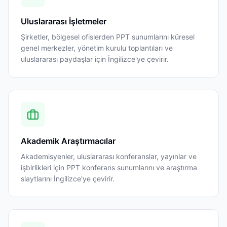
Uluslararası İşletmeler
Şirketler, bölgesel ofislerden PPT sunumlarını küresel
genel merkezler, yönetim kurulu toplantıları ve
uluslararası paydaşlar için İngilizce'ye çevirir.
Akademik Araştırmacılar
Akademisyenler, uluslararası konferanslar, yayınlar ve
işbirlikleri için PPT konferans sunumlarını ve araştırma
slaytlarını İngilizce'ye çevirir.