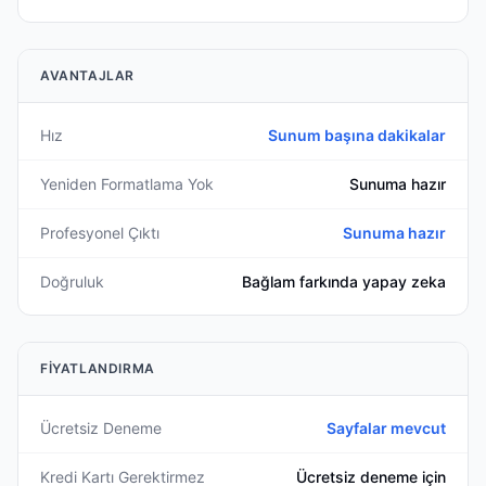
AVANTAJLAR
Hız
Sunum başına dakikalar
Yeniden Formatlama Yok
Sunuma hazır
Profesyonel Çıktı
Sunuma hazır
Doğruluk
Bağlam farkında yapay zeka
FIYATLANDIRMA
Ücretsiz Deneme
Sayfalar mevcut
Kredi Kartı Gerektirmez
Ücretsiz deneme için