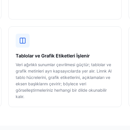
Tablolar ve Grafik Etiketleri İşlenir
Veri ağırlıklı sunumlar çevrilmesi güçtür; tablolar ve
grafik metinleri ayrı kapsayıcılarda yer alır. Linnk AI
tablo hücrelerini, grafik etiketlerini, açıklamaları ve
eksen başlıklarını çevirir; böylece veri
görselleştirmeleriniz herhangi bir dilde okunabilir
kalır.