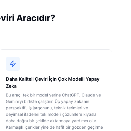
iri Aracıdır?
.
Daha Kaliteli Çeviri İçin Çok Modelli Yapay
Zeka
Bu araç, tek bir model yerine ChatGPT, Claude ve
Gemini'yi birlikte çalıştırır. Üç yapay zekanın
perspektifi, iş jargonunu, teknik terimleri ve
deyimsel ifadeleri tek modelli çözümlere kıyasla
daha doğru bir şekilde aktarmaya yardımcı olur.
Karmaşık içerikler yine de hafif bir gözden geçirme