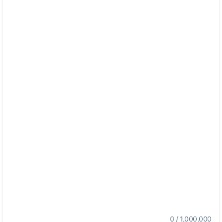
0
/
1,000,000