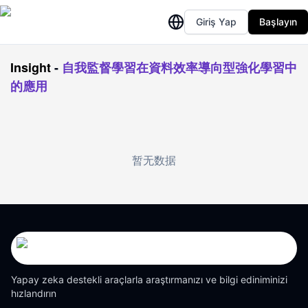
Giriş Yap
Başlayın
Insight
-
自我監督學習在資料效率導向型強化學習中
的應用
暂无数据
Yapay zeka destekli araçlarla araştırmanızı ve bilgi ediniminizi
hızlandırın