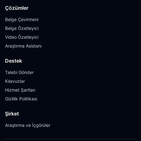
Çözümler
Belge Çevirmeni
Belge Özetleyici
Video Özetleyici
Araştırma Asistanı
Destek
Talebi Gönder
Kılavuzlar
Hizmet Şartları
Gizlilik Politikası
Şirket
Araştırma ve İçgörüler