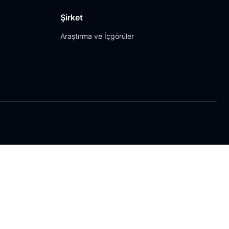
Şirket
Araştırma ve İçgörüler