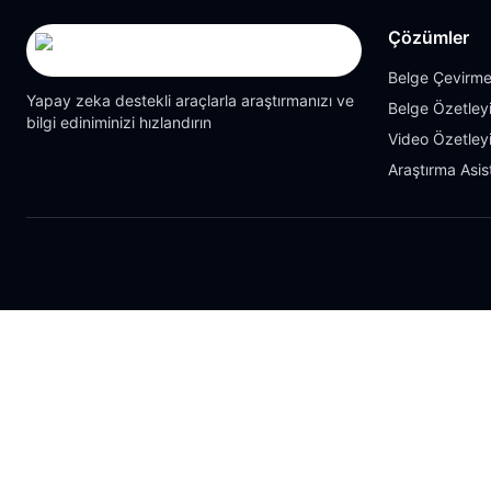
Çözümler
Belge Çevirme
Yapay zeka destekli araçlarla araştırmanızı ve
Belge Özetleyi
bilgi ediniminizi hızlandırın
Video Özetleyi
Araştırma Asis