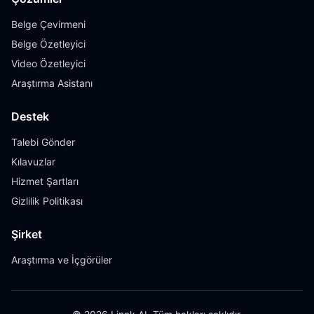
Belge Çevirmeni
Belge Özetleyici
Video Özetleyici
Araştırma Asistanı
Destek
Talebi Gönder
Kılavuzlar
Hizmet Şartları
Gizlilik Politikası
Şirket
Araştırma ve İçgörüler