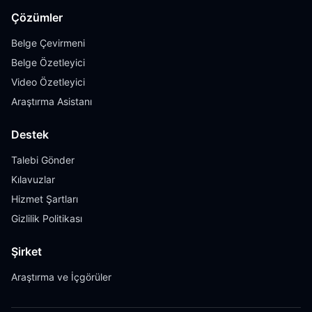
Çözümler
Belge Çevirmeni
Belge Özetleyici
Video Özetleyici
Araştırma Asistanı
Destek
Talebi Gönder
Kılavuzlar
Hizmet Şartları
Gizlilik Politikası
Şirket
Araştırma ve İçgörüler