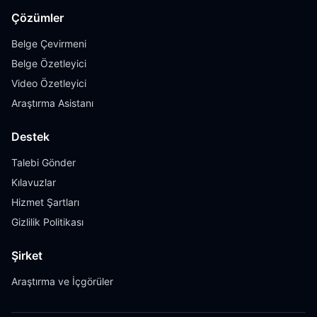
Çözümler
Belge Çevirmeni
Belge Özetleyici
Video Özetleyici
Araştırma Asistanı
Destek
Talebi Gönder
Kılavuzlar
Hizmet Şartları
Gizlilik Politikası
Şirket
Araştırma ve İçgörüler