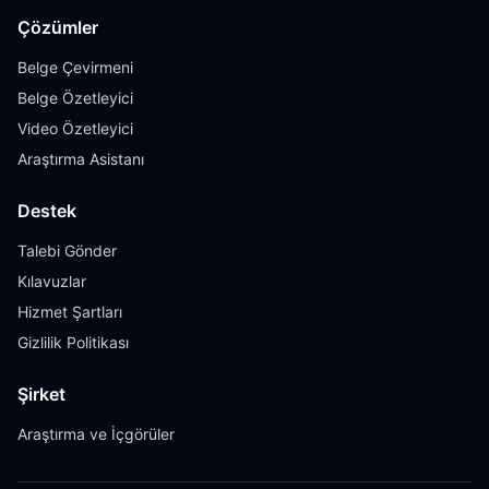
Çözümler
Belge Çevirmeni
Belge Özetleyici
Video Özetleyici
Araştırma Asistanı
Destek
Talebi Gönder
Kılavuzlar
Hizmet Şartları
Gizlilik Politikası
Şirket
Araştırma ve İçgörüler