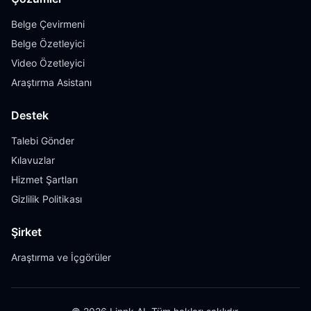
Belge Çevirmeni
Belge Özetleyici
Video Özetleyici
Araştırma Asistanı
Destek
Talebi Gönder
Kılavuzlar
Hizmet Şartları
Gizlilik Politikası
Şirket
Araştırma ve İçgörüler