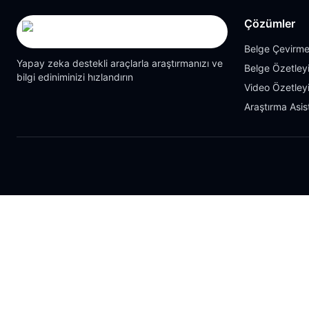
Çözümler
Belge Çevirme
Yapay zeka destekli araçlarla araştırmanızı ve
Belge Özetleyi
bilgi ediniminizi hızlandırın
Video Özetleyi
Araştırma Asis