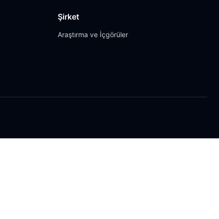
Şirket
Araştırma ve İçgörüler