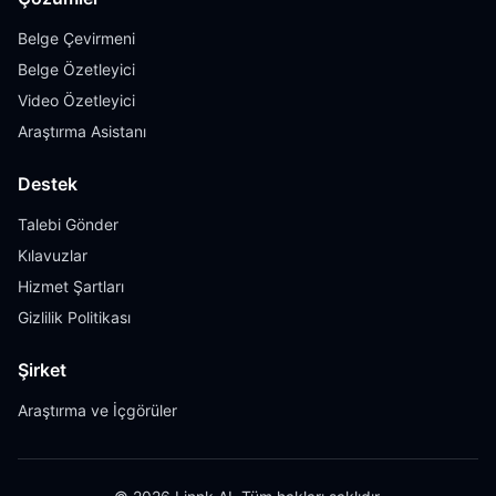
Belge Çevirmeni
Belge Özetleyici
Video Özetleyici
Araştırma Asistanı
Destek
Talebi Gönder
Kılavuzlar
Hizmet Şartları
Gizlilik Politikası
Şirket
Araştırma ve İçgörüler