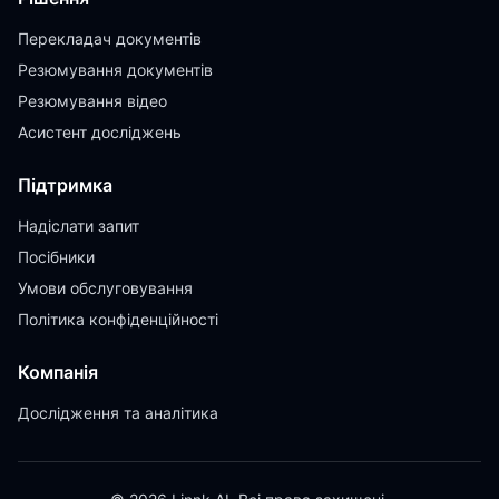
Перекладач документів
Резюмування документів
Резюмування відео
Асистент досліджень
Підтримка
Надіслати запит
Посібники
Умови обслуговування
Політика конфіденційності
Компанія
Дослідження та аналітика