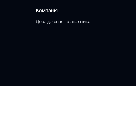
Компанія
Дослідження та аналітика