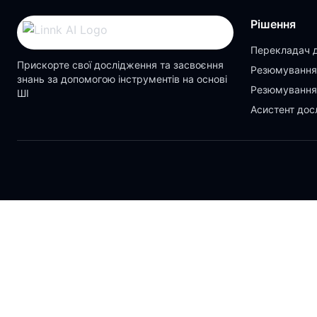
Рішення
Перекладач 
Прискорте свої дослідження та засвоєння
Резюмування
знань за допомогою інструментів на основі
Резюмування
ШІ
Асистент дос