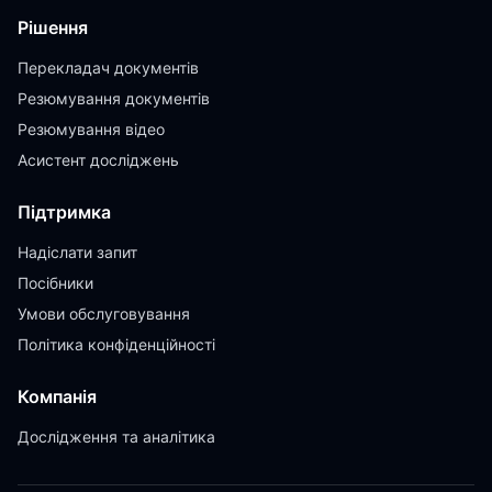
Рішення
Перекладач документів
Резюмування документів
Резюмування відео
Асистент досліджень
Підтримка
Надіслати запит
Посібники
Умови обслуговування
Політика конфіденційності
Компанія
Дослідження та аналітика