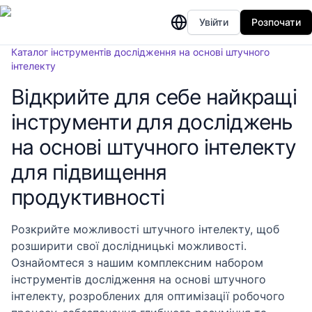
Увійти
Розпочати
Каталог інструментів дослідження на основі штучного
інтелекту
Відкрийте для себе найкращі
інструменти для досліджень
на основі штучного інтелекту
для підвищення
продуктивності
Розкрийте можливості штучного інтелекту, щоб
розширити свої дослідницькі можливості.
Ознайомтеся з нашим комплексним набором
інструментів дослідження на основі штучного
інтелекту, розроблених для оптимізації робочого