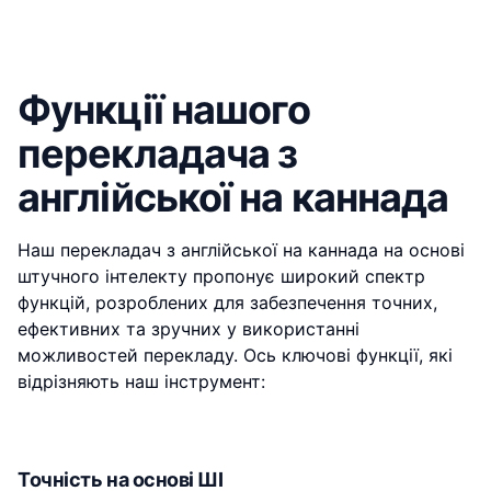
Функції нашого
перекладача з
англійської на каннада
Наш перекладач з англійської на каннада на основі
штучного інтелекту пропонує широкий спектр
функцій, розроблених для забезпечення точних,
ефективних та зручних у використанні
можливостей перекладу. Ось ключові функції, які
відрізняють наш інструмент:
Точність на основі ШІ