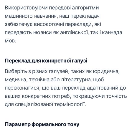
Використовуючи передові алгоритми
машинного навчання, наш перекладач
забезпечує високоточні переклади, які
передають нюанси як англійської, так і каннада
мов.
Переклад для конкретної галузі
Виберіть з різних галузей, таких як юридична,
медична, технічна або літературна, щоб
переконатися, що ваш переклад адаптований до
ваших конкретних потреб, покращуючи точність
для спеціалізованої термінології.
Параметр формального тону