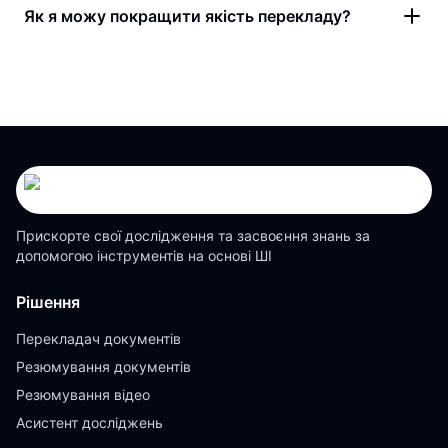
Як я можу покращити якість перекладу?
Прискорте свої дослідження та засвоєння знань за
допомогою інструментів на основі ШІ
Рішення
Перекладач документів
Резюмування документів
Резюмування відео
Асистент досліджень