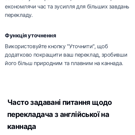
економлячи час та зусилля для більших завдань
перекладу.
Функція уточнення
Використовуйте кнопку "Уточнити", щоб
додатково покращити ваш переклад, зробивши
його більш природним та плавним на каннада.
Часто задавані питання щодо
перекладача з англійської на
каннада