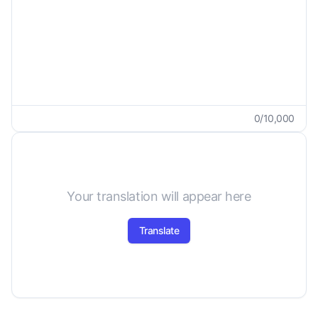
0
/
10,000
Your translation will appear here
Translate