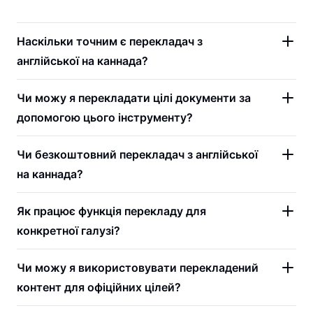
Наскільки точним є перекладач з
англійської на каннада?
Чи можу я перекладати цілі документи за
допомогою цього інструменту?
Чи безкоштовний перекладач з англійської
на каннада?
Як працює функція перекладу для
конкретної галузі?
Чи можу я використовувати перекладений
контент для офіційних цілей?