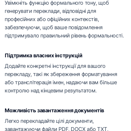
Увімкніть функцію формального тону, щоб
генерувати переклади, відповідні для
професійних або офіційних контекстів,
забезпечуючи, щоб ваше повідомлення
підтримувало правильний рівень формальності.
Підтримка власних інструкцій
Додайте конкретні інструкції для вашого
перекладу, такі як збереження форматування
або транслітерація імен, надаючи вам більше
контролю над кінцевим результатом.
Можливість завантаження документів
Легко перекладайте цілі документи,
завантажуючи файли PDF, DOCX або TXT,