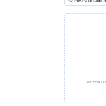
Автоматичне визначе
Підтримувані фо