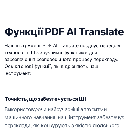
Функції PDF AI Translate
Наш інструмент PDF AI Translate поєднує передові
технології ШІ з зручними функціями для
забезпечення безперебійного процесу перекладу.
Ось ключові функції, які відрізняють наш
інструмент:
Точність, що забезпечується ШІ
Використовуючи найсучасніші алгоритми
машинного навчання, наш інструмент забезпечує
переклади, які конкурують з якістю людського