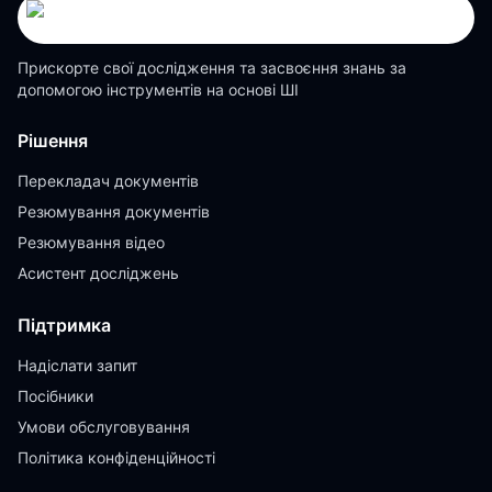
Прискорте свої дослідження та засвоєння знань за
допомогою інструментів на основі ШІ
Рішення
Перекладач документів
Резюмування документів
Резюмування відео
Асистент досліджень
Підтримка
Надіслати запит
Посібники
Умови обслуговування
Політика конфіденційності