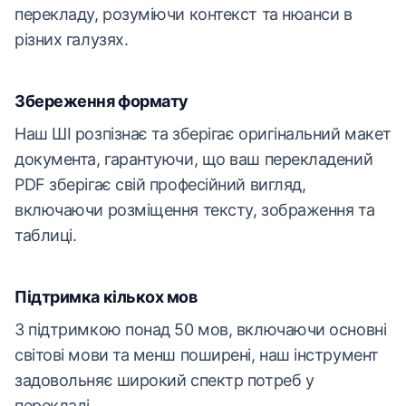
перекладу, розуміючи контекст та нюанси в
різних галузях.
Збереження формату
Наш ШІ розпізнає та зберігає оригінальний макет
документа, гарантуючи, що ваш перекладений
PDF зберігає свій професійний вигляд,
включаючи розміщення тексту, зображення та
таблиці.
Підтримка кількох мов
З підтримкою понад 50 мов, включаючи основні
світові мови та менш поширені, наш інструмент
задовольняє широкий спектр потреб у
перекладі.