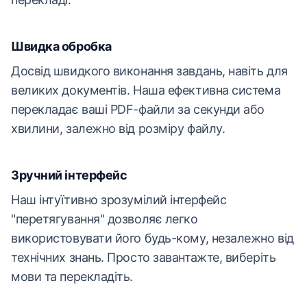
Швидка обробка
Досвід швидкого виконання завдань, навіть для
великих документів. Наша ефективна система
перекладає ваші PDF-файли за секунди або
хвилини, залежно від розміру файлу.
Зручний інтерфейс
Наш інтуїтивно зрозумілий інтерфейс
"перетягування" дозволяє легко
використовувати його будь-кому, незалежно від
технічних знань. Просто завантажте, виберіть
мови та перекладіть.