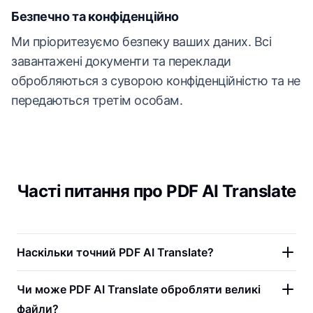
Безпечно та конфіденційно
Ми пріоритезуємо безпеку ваших даних. Всі
завантажені документи та переклади
обробляються з суворою конфіденційністю та не
передаються третім особам.
Часті питання про PDF AI Translate
Наскільки точний PDF AI Translate?
Чи може PDF AI Translate обробляти великі
файли?