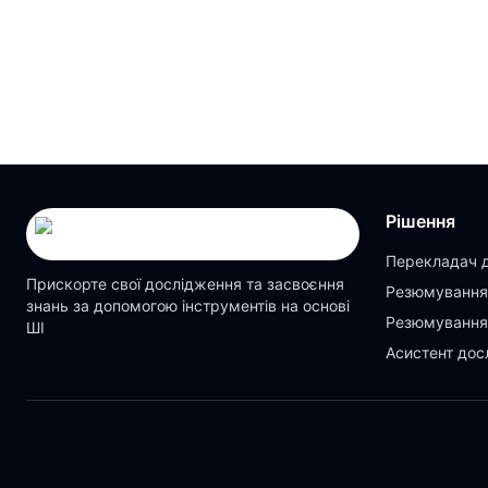
Рішення
Перекладач 
Прискорте свої дослідження та засвоєння
Резюмування
знань за допомогою інструментів на основі
Резюмування
ШІ
Асистент дос