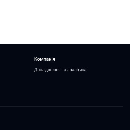
Компанія
Дослідження та аналітика