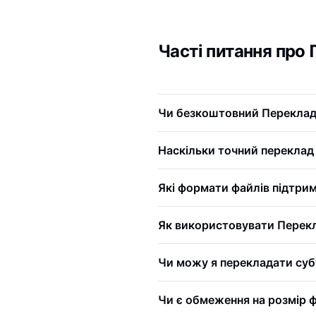
Часті питання про
Чи безкоштовний Переклад
Наскільки точний переклад 
Які формати файлів підтри
Як використовувати Перекл
Чи можу я перекладати суб
Чи є обмеження на розмір 