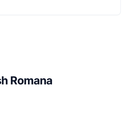
ish Romana