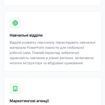
Навчальні відділи
Відділи розвитку персоналу перекладають навчальні
матеріали PowerPoint повністю для глобальної
робочої сили. Повний переклад забезпечує
однаковість навчання в різних регіонах, включаючи
нотатки інструктора та вбудовані оцінювання.
Маркетингові агенції