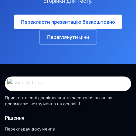
сторінки для тесту.
Перекласти презентацію безкоштовно
Переглянути ціни
Прискорте свої дослідження та засвоєння знань за
допомогою інструментів на основі ШІ
Рішення
Перекладач документів