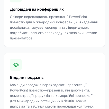
Доповідачі на конференціях
Спікери перекладають презентації PowerPoint
повністю для міжнародних конференцій. Академічні
дослідники, галузеві експерти та лідери думок
потребують повного перекладу, включаючи нотатки
презентатора.
Відділи продажів
Команди продажів перекладають презентації
PowerPoint повністю—презентаційні документи,
демонстрації продуктів та комерційні пропозиції—
для міжнародних потенційних клієнтів. Кожна
діаграма та таблиця мають перекладатися точно.