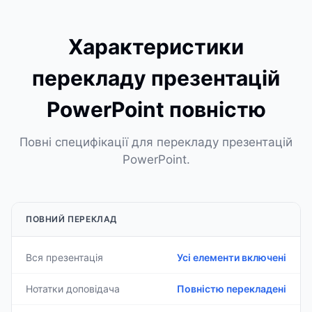
Характеристики
перекладу презентацій
PowerPoint повністю
Повні специфікації для перекладу презентацій
PowerPoint.
ПОВНИЙ ПЕРЕКЛАД
Вся презентація
Усі елементи включені
Нотатки доповідача
Повністю перекладені