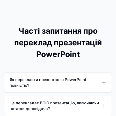
Часті запитання про
переклад презентацій
PowerPoint
Як перекласти презентацію PowerPoint
повністю?
Це перекладає ВСЮ презентацію, включаючи
нотатки доповідача?