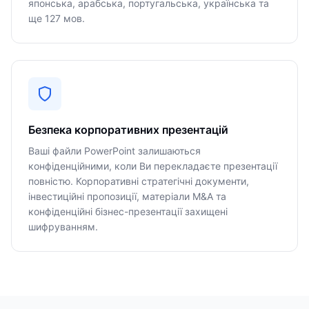
японська, арабська, португальська, українська та
ще 127 мов.
Безпека корпоративних презентацій
Ваші файли PowerPoint залишаються
конфіденційними, коли Ви перекладаєте презентації
повністю. Корпоративні стратегічні документи,
інвестиційні пропозиції, матеріали M&A та
конфіденційні бізнес-презентації захищені
шифруванням.