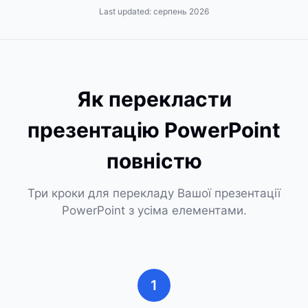
Last updated:
серпень 2026
Як перекласти
презентацію PowerPoint
повністю
Три кроки для перекладу Вашої презентації
PowerPoint з усіма елементами.
1