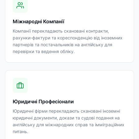
Міжнародні Компанії
Компанії перекладають скановані контракти,
рахунки-фактури та кореспонденцію від іноземних
партнерів та постачальників на англійську для
перевірки та ведення обліку.
Юридичні Професіонали
Юридичні фірми перекладають скановані іноземні
юридичні документи, докази та судові подання на
англійську для міжнародних справ та імміграційних
питань.