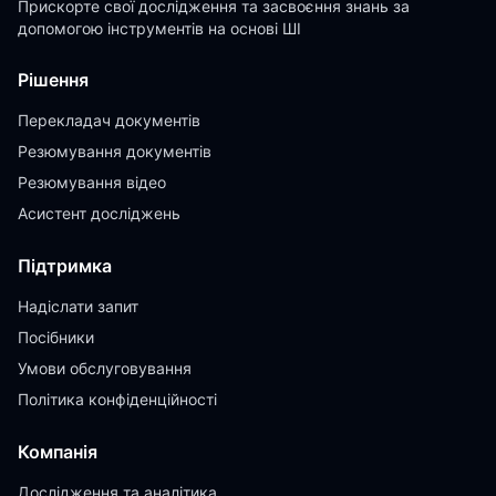
Прискорте свої дослідження та засвоєння знань за
допомогою інструментів на основі ШІ
Рішення
Перекладач документів
Резюмування документів
Резюмування відео
Асистент досліджень
Підтримка
Надіслати запит
Посібники
Умови обслуговування
Політика конфіденційності
Компанія
Дослідження та аналітика