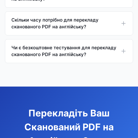
Скільки часу потрібно для перекладу
сканованого PDF на англійську?
Чи є безкоштовне тестування для перекладу
сканованого PDF на англійську?
Перекладіть Ваш
Сканований PDF на