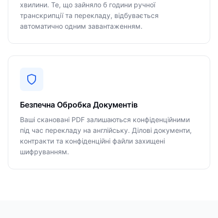
хвилини. Те, що зайняло б години ручної
транскрипції та перекладу, відбувається
автоматично одним завантаженням.
Безпечна Обробка Документів
Ваші скановані PDF залишаються конфіденційними
під час перекладу на англійську. Ділові документи,
контракти та конфіденційні файли захищені
шифруванням.