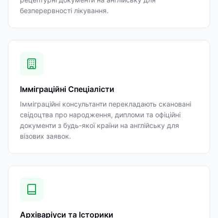
безперервності лікування.
Імміграційні Спеціалісти
Імміграційні консультанти перекладають скановані
свідоцтва про народження, дипломи та офіційні
документи з будь-якої країни на англійську для
візових заявок.
Архіваріуси та Історики