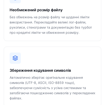
Необмежений розмір файлу
Без обмежень на розмір файлу чи щоденні ліміти
використання. Перекладайте великі лог-файли,
рукописи, стенограми та документацію без турбот
про кредитні ліміти чи обмеження розміру.
Збереження кодування символів
Автоматично зберігає оригінальне кодування
символів (UTF-8, ASCII, ISO-8859 тощо),
забезпечуючи сумісність з усіма системами та
запобігаючи пошкодженню символів у перекладених
файлах.