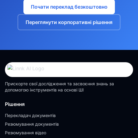
Почати переклад безкоштовно
Переглянути корпоративні рішення
Прискорте свої дослідження та засвоєння знань за
допомогою інструментів на основі ШІ
Рішення
Перекладач документів
Резюмування документів
Резюмування відео