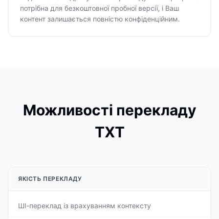
потрібна для безкоштовної пробної версії, і Ваш
контент залишається повністю конфіденційним.
Можливості перекладу
TXT
ЯКІСТЬ ПЕРЕКЛАДУ
ШІ-переклад із врахуванням контексту