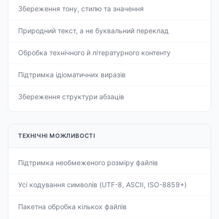
Збереження тону, стилю та значення
Природний текст, а не буквальний переклад
Обробка технічного й літературного контенту
Підтримка ідіоматичних виразів
Збереження структури абзаців
ТЕХНІЧНІ МОЖЛИВОСТІ
Підтримка необмеженого розміру файлів
Усі кодування символів (UTF-8, ASCII, ISO-8859+)
Пакетна обробка кількох файлів