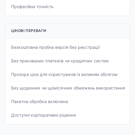
Професійна точність
ЦІНОВІ ПЕРЕВАГИ
Безкоштовна пробна версія без реєстрації
Без прихованих платежів чи кредитних систем
Прозора ціна для користувачів із великим обсягом
Без щоденних чи щомісячних обмежень використання
Пакетна обробка включена
Доступні корпоративні рішення