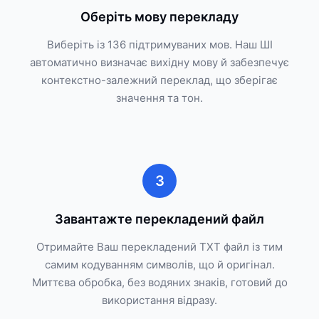
Оберіть мову перекладу
Виберіть із 136 підтримуваних мов. Наш ШІ
автоматично визначає вихідну мову й забезпечує
контекстно-залежний переклад, що зберігає
значення та тон.
3
Завантажте перекладений файл
Отримайте Ваш перекладений TXT файл із тим
самим кодуванням символів, що й оригінал.
Миттєва обробка, без водяних знаків, готовий до
використання відразу.