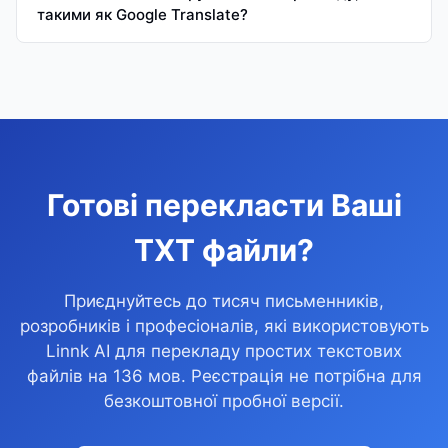
такими як Google Translate?
Готові перекласти Ваші
TXT файли?
Приєднуйтесь до тисяч письменників,
розробників і професіоналів, які використовують
Linnk AI для перекладу простих текстових
файлів на 136 мов. Реєстрація не потрібна для
безкоштовної пробної версії.