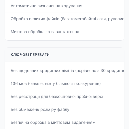
Автоматичне визначення кодування
Обробка великих файлів (багатомегабайтні логи, рукописи)
Миттєва обробка та завантаження
КЛЮЧОВІ ПЕРЕВАГИ
Без щоденних кредитних лімітів (порівняно з 30 кредитами
136 мов (більше, ніж у більшості конкурентів)
Без реєстрації для безкоштовної пробної версії
Без обмежень розміру файлу
Безпечна обробка з миттєвим видаленням