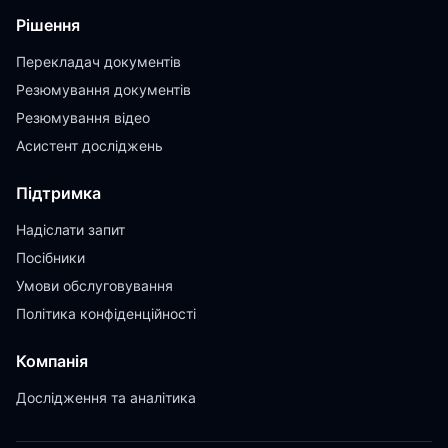
Рішення
Перекладач документів
Резюмування документів
Резюмування відео
Асистент досліджень
Підтримка
Надіслати запит
Посібники
Умови обслуговування
Політика конфіденційності
Компанія
Дослідження та аналітика