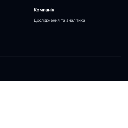
Компанія
Дослідження та аналітика