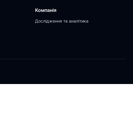
Компанія
Дослідження та аналітика