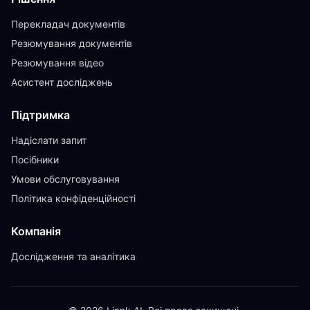
Перекладач документів
Резюмування документів
Резюмування відео
Асистент досліджень
Підтримка
Надіслати запит
Посібники
Умови обслуговування
Політика конфіденційності
Компанія
Дослідження та аналітика