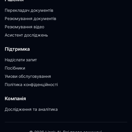
Перекладач документів
Резюмування документів
Резюмування відео
Асистент досліджень
Підтримка
Надіслати запит
Посібники
Умови обслуговування
Політика конфіденційності
Компанія
Дослідження та аналітика