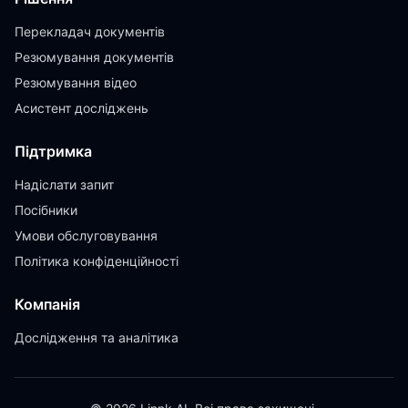
Перекладач документів
Резюмування документів
Резюмування відео
Асистент досліджень
Підтримка
Надіслати запит
Посібники
Умови обслуговування
Політика конфіденційності
Компанія
Дослідження та аналітика