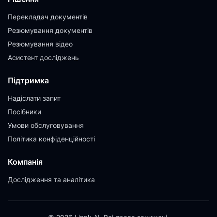
Перекладач документів
Резюмування документів
Резюмування відео
Асистент досліджень
Підтримка
Надіслати запит
Посібники
Умови обслуговування
Політика конфіденційності
Компанія
Дослідження та аналітика