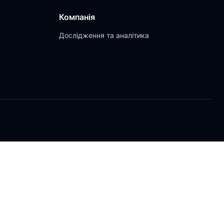
Компанія
Дослідження та аналітика