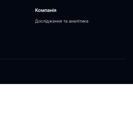
Компанія
Дослідження та аналітика