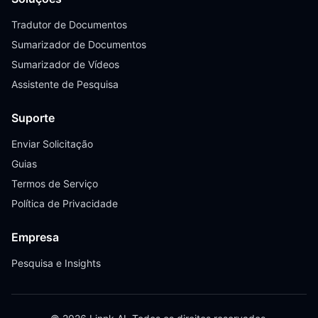
Tradutor de Documentos
Sumarizador de Documentos
Sumarizador de Vídeos
Assistente de Pesquisa
Suporte
Enviar Solicitação
Guias
Termos de Serviço
Política de Privacidade
Empresa
Pesquisa e Insights