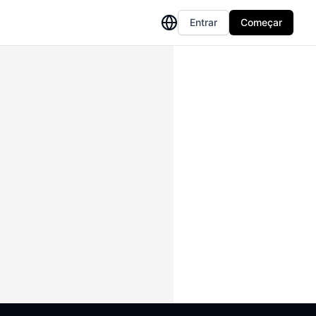
Entrar
Começar