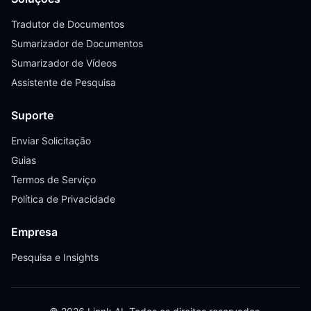
Tradutor de Documentos
Sumarizador de Documentos
Sumarizador de Vídeos
Assistente de Pesquisa
Suporte
Enviar Solicitação
Guias
Termos de Serviço
Política de Privacidade
Empresa
Pesquisa e Insights