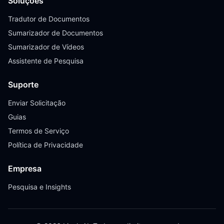
Soluções
Tradutor de Documentos
Sumarizador de Documentos
Sumarizador de Vídeos
Assistente de Pesquisa
Suporte
Enviar Solicitação
Guias
Termos de Serviço
Política de Privacidade
Empresa
Pesquisa e Insights