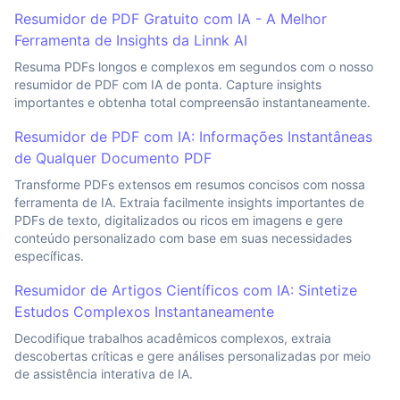
Resumidor de PDF Gratuito com IA - A Melhor
Ferramenta de Insights da Linnk AI
Resuma PDFs longos e complexos em segundos com o nosso
resumidor de PDF com IA de ponta. Capture insights
importantes e obtenha total compreensão instantaneamente.
Resumidor de PDF com IA: Informações Instantâneas
de Qualquer Documento PDF
Transforme PDFs extensos em resumos concisos com nossa
ferramenta de IA. Extraia facilmente insights importantes de
PDFs de texto, digitalizados ou ricos em imagens e gere
conteúdo personalizado com base em suas necessidades
específicas.
Resumidor de Artigos Científicos com IA: Sintetize
Estudos Complexos Instantaneamente
Decodifique trabalhos acadêmicos complexos, extraia
descobertas críticas e gere análises personalizadas por meio
de assistência interativa de IA.