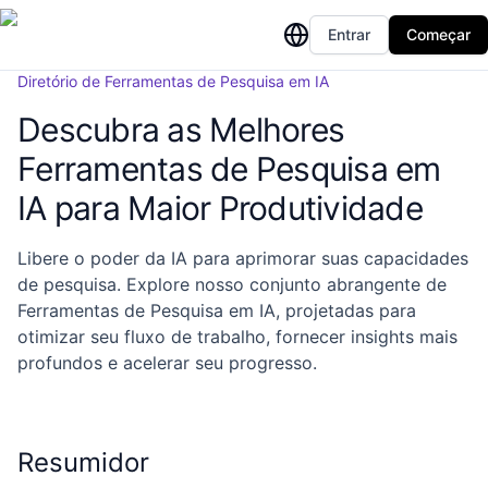
Entrar
Começar
Diretório de Ferramentas de Pesquisa em IA
Descubra as Melhores
Ferramentas de Pesquisa em
IA para Maior Produtividade
Libere o poder da IA para aprimorar suas capacidades
de pesquisa. Explore nosso conjunto abrangente de
Ferramentas de Pesquisa em IA, projetadas para
otimizar seu fluxo de trabalho, fornecer insights mais
profundos e acelerar seu progresso.
Resumidor