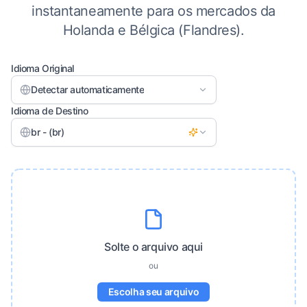
instantaneamente para os mercados da
Holanda e Bélgica (Flandres).
Idioma Original
Detectar automaticamente
Idioma de Destino
br - (br)
Solte o arquivo aqui
ou
Escolha seu arquivo