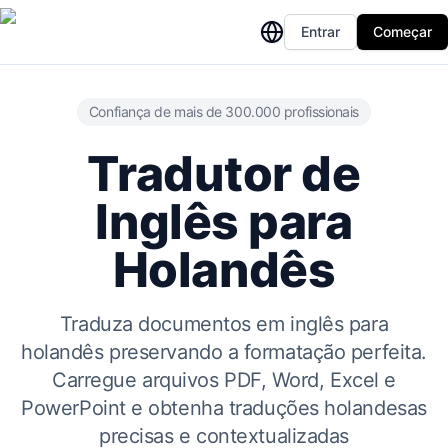
Entrar
Começar
Confiança de mais de 300.000 profissionais
Tradutor de
Inglês para
Holandês
Traduza documentos em inglês para
holandês preservando a formatação perfeita.
Carregue arquivos PDF, Word, Excel e
PowerPoint e obtenha traduções holandesas
precisas e contextualizadas