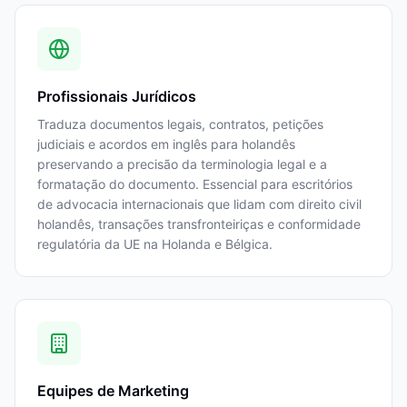
Profissionais Jurídicos
Traduza documentos legais, contratos, petições
judiciais e acordos em inglês para holandês
preservando a precisão da terminologia legal e a
formatação do documento. Essencial para escritórios
de advocacia internacionais que lidam com direito civil
holandês, transações transfronteiriças e conformidade
regulatória da UE na Holanda e Bélgica.
Equipes de Marketing