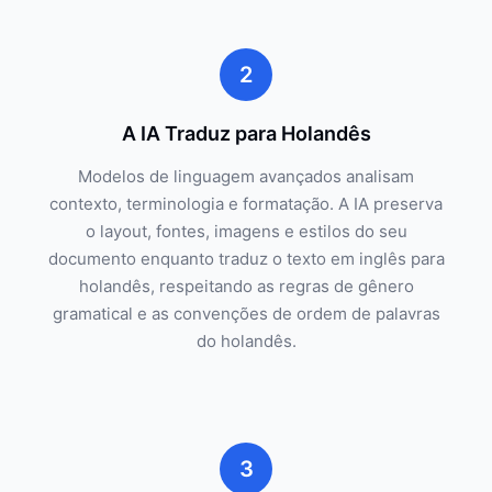
2
A IA Traduz para Holandês
Modelos de linguagem avançados analisam
contexto, terminologia e formatação. A IA preserva
o layout, fontes, imagens e estilos do seu
documento enquanto traduz o texto em inglês para
holandês, respeitando as regras de gênero
gramatical e as convenções de ordem de palavras
do holandês.
3