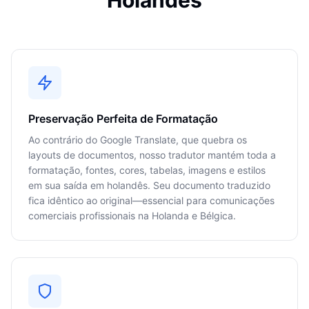
Holandês
Preservação Perfeita de Formatação
Ao contrário do Google Translate, que quebra os
layouts de documentos, nosso tradutor mantém toda a
formatação, fontes, cores, tabelas, imagens e estilos
em sua saída em holandês. Seu documento traduzido
fica idêntico ao original—essencial para comunicações
comerciais profissionais na Holanda e Bélgica.