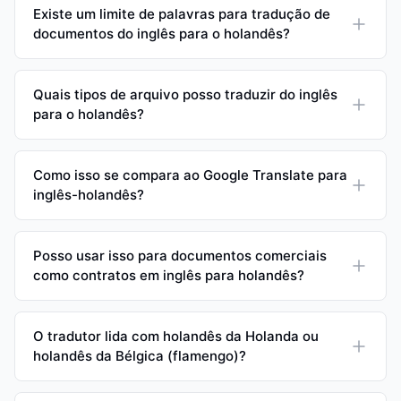
Existe um limite de palavras para tradução de
documentos do inglês para o holandês?
Quais tipos de arquivo posso traduzir do inglês
para o holandês?
Como isso se compara ao Google Translate para
inglês-holandês?
Posso usar isso para documentos comerciais
como contratos em inglês para holandês?
O tradutor lida com holandês da Holanda ou
holandês da Bélgica (flamengo)?