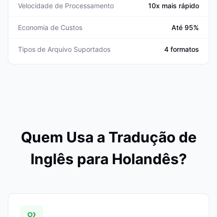
Velocidade de Processamento
10x mais rápido
Economia de Custos
Até 95%
Tipos de Arquivo Suportados
4 formatos
Quem Usa a Tradução de
Inglês para Holandês?