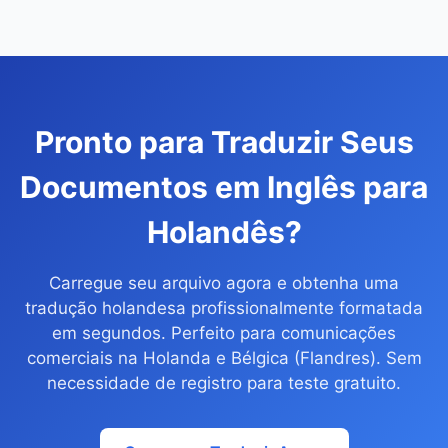
Pronto para Traduzir Seus
Documentos em Inglês para
Holandês?
Carregue seu arquivo agora e obtenha uma
tradução holandesa profissionalmente formatada
em segundos. Perfeito para comunicações
comerciais na Holanda e Bélgica (Flandres). Sem
necessidade de registro para teste gratuito.