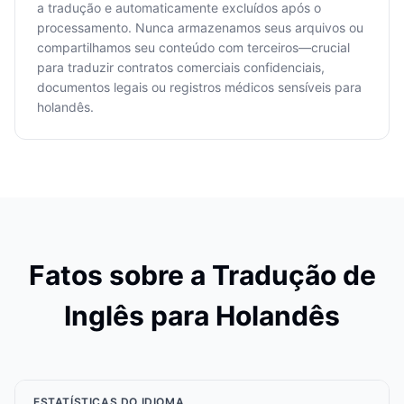
a tradução e automaticamente excluídos após o
processamento. Nunca armazenamos seus arquivos ou
compartilhamos seu conteúdo com terceiros—crucial
para traduzir contratos comerciais confidenciais,
documentos legais ou registros médicos sensíveis para
holandês.
Fatos sobre a Tradução de
Inglês para Holandês
ESTATÍSTICAS DO IDIOMA