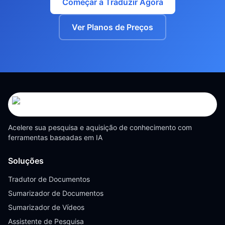
Começar a Traduzir Agora
Ver Planos de Preços
Acelere sua pesquisa e aquisição de conhecimento com
ferramentas baseadas em IA
Soluções
Tradutor de Documentos
Sumarizador de Documentos
Sumarizador de Vídeos
Assistente de Pesquisa