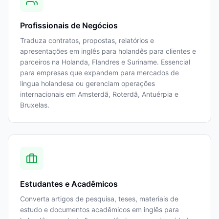
Profissionais de Negócios
Traduza contratos, propostas, relatórios e
apresentações em inglês para holandês para clientes e
parceiros na Holanda, Flandres e Suriname. Essencial
para empresas que expandem para mercados de
língua holandesa ou gerenciam operações
internacionais em Amsterdã, Roterdã, Antuérpia e
Bruxelas.
Estudantes e Acadêmicos
Converta artigos de pesquisa, teses, materiais de
estudo e documentos acadêmicos em inglês para