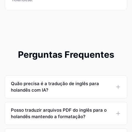
Perguntas Frequentes
Quão precisa é a tradução de inglês para
holandês com IA?
Posso traduzir arquivos PDF do inglês para o
holandês mantendo a formatação?