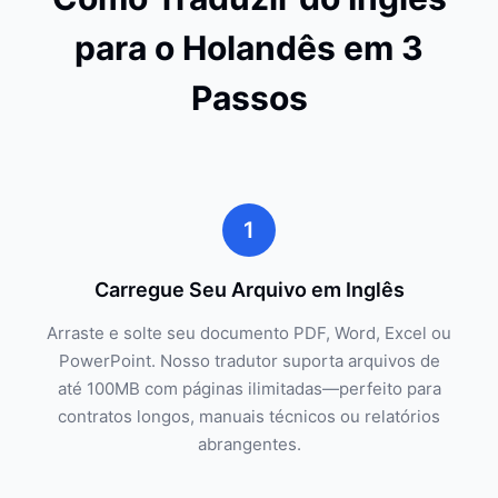
para o Holandês em 3
Passos
1
Carregue Seu Arquivo em Inglês
Arraste e solte seu documento PDF, Word, Excel ou
PowerPoint. Nosso tradutor suporta arquivos de
até 100MB com páginas ilimitadas—perfeito para
contratos longos, manuais técnicos ou relatórios
abrangentes.