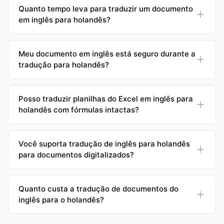
Quanto tempo leva para traduzir um documento
em inglês para holandês?
Meu documento em inglês está seguro durante a
tradução para holandês?
Posso traduzir planilhas do Excel em inglês para
holandês com fórmulas intactas?
Você suporta tradução de inglês para holandês
para documentos digitalizados?
Quanto custa a tradução de documentos do
inglês para o holandês?