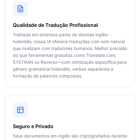
Qualidade de Tradução Profissional
Treinada em extensos pares de idiomas inglês-
holandês, nossa IA oferece traduções com som natural
que rivalizam com tradutores humanos. Melhor precisão
do que ferramentas gratuitas como Translate.com,
SYSTRAN ou Reverso—com otimização específica para
gênero gramatical holandês, verbos separáveis e
formação de palavras compostas.
Seguro e Privado
Seus documentos em inglês são criptografados durante