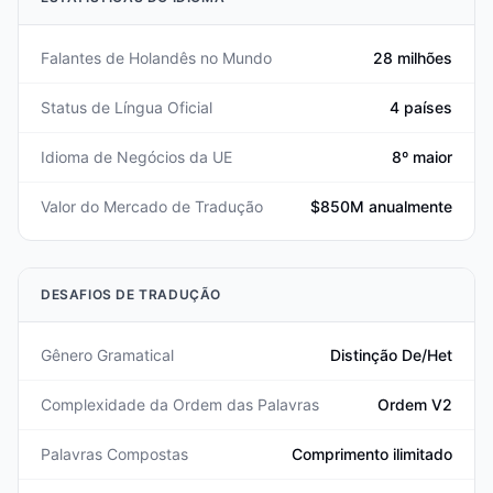
Falantes de Holandês no Mundo
28 milhões
Status de Língua Oficial
4 países
Idioma de Negócios da UE
8º maior
Valor do Mercado de Tradução
$850M anualmente
DESAFIOS DE TRADUÇÃO
Gênero Gramatical
Distinção De/Het
Complexidade da Ordem das Palavras
Ordem V2
Palavras Compostas
Comprimento ilimitado