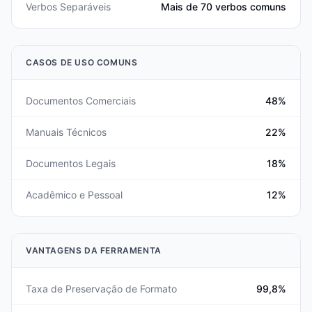
Verbos Separáveis
Mais de 70 verbos comuns
CASOS DE USO COMUNS
Documentos Comerciais
48%
Manuais Técnicos
22%
Documentos Legais
18%
Acadêmico e Pessoal
12%
VANTAGENS DA FERRAMENTA
Taxa de Preservação de Formato
99,8%