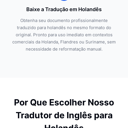
Baixe a Tradução em Holandês
Obtenha seu documento profissionalmente
traduzido para holandês no mesmo formato do
original. Pronto para uso imediato em contextos
comerciais da Holanda, Flandres ou Suriname, sem
necessidade de reformatação manual.
Por Que Escolher Nosso
Tradutor de Inglês para