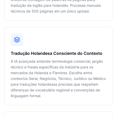
tradução de inglês para holandês. Processe manuais
técnicos de 500 páginas em um único upload.
Tradução Holandesa Consciente do Contexto
A IA avançada entende terminologia comercial, jargão
técnico e frases específicas da indústria para os
mercados da Holanda e Flandres. Escolha entre
contextos Geral, Negócios, Técnico, Jurídico ou Médico
para traduções holandesas precisas que respeitam
diferenças de vocabulário regional e convenções de
linguagem formal.