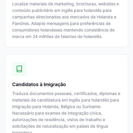
Localize materiais de marketing, brochuras, websites e
conteúdo publicitário em inglês para holandês para
campanhas direcionadas aos mercados da Holanda e
Flandres. Adapte mensagens para preferências de
consumidores holandeses mantendo consistência de
marca em 24 milhões de falantes de holandês.
Candidatos à Imigração
Traduza documentos pessoais, certificados, diplomas e
materiais de candidatura em inglês para holandês para
imigração para Holanda, Bélgica ou Suriname.
Necessário para exames de integração cívica,
autorizações de residência, vistos de trabalho e
solicitações de naturalização em países de língua
holandesa.