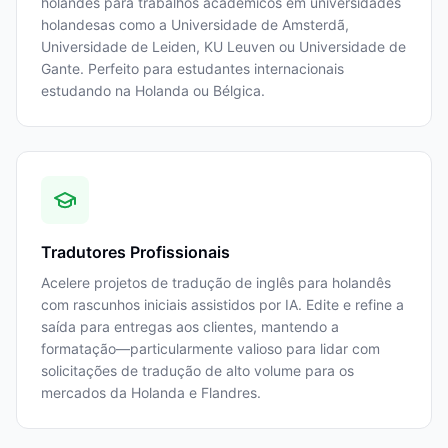
holandês para trabalhos acadêmicos em universidades
holandesas como a Universidade de Amsterdã,
Universidade de Leiden, KU Leuven ou Universidade de
Gante. Perfeito para estudantes internacionais
estudando na Holanda ou Bélgica.
Tradutores Profissionais
Acelere projetos de tradução de inglês para holandês
com rascunhos iniciais assistidos por IA. Edite e refine a
saída para entregas aos clientes, mantendo a
formatação—particularmente valioso para lidar com
solicitações de tradução de alto volume para os
mercados da Holanda e Flandres.