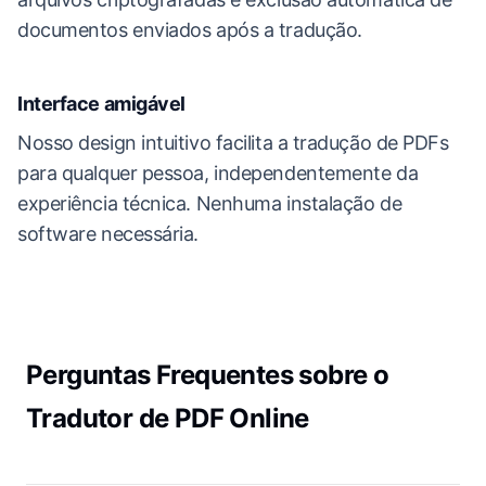
documentos enviados após a tradução.
Interface amigável
Nosso design intuitivo facilita a tradução de PDFs
para qualquer pessoa, independentemente da
experiência técnica. Nenhuma instalação de
software necessária.
Perguntas Frequentes sobre o
Tradutor de PDF Online