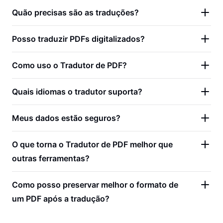
Quão precisas são as traduções?
Posso traduzir PDFs digitalizados?
Como uso o Tradutor de PDF?
Quais idiomas o tradutor suporta?
Meus dados estão seguros?
O que torna o Tradutor de PDF melhor que
outras ferramentas?
Como posso preservar melhor o formato de
um PDF após a tradução?