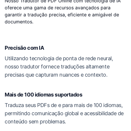
Nosso Tradutor de PDF Online com tecnologia de IA
oferece uma gama de recursos avançados para
garantir a tradução precisa, eficiente e amigável de
documentos.
Precisão com IA
Utilizando tecnologia de ponta de rede neural,
nosso tradutor fornece traduções altamente
precisas que capturam nuances e contexto.
Mais de 100 idiomas suportados
Traduza seus PDFs de e para mais de 100 idiomas,
permitindo comunicação global e acessibilidade de
conteúdo sem problemas.