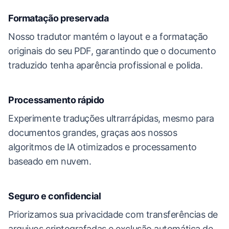
Formatação preservada
Nosso tradutor mantém o layout e a formatação
originais do seu PDF, garantindo que o documento
traduzido tenha aparência profissional e polida.
Processamento rápido
Experimente traduções ultrarrápidas, mesmo para
documentos grandes, graças aos nossos
algoritmos de IA otimizados e processamento
baseado em nuvem.
Seguro e confidencial
Priorizamos sua privacidade com transferências de
arquivos criptografadas e exclusão automática de