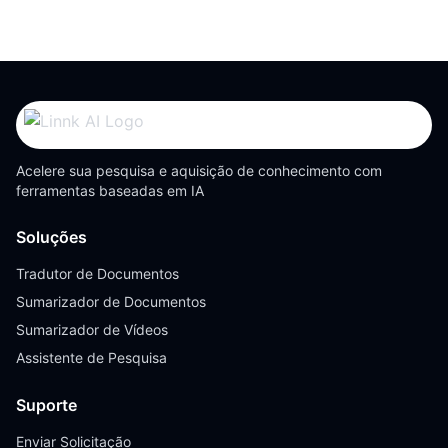
Acelere sua pesquisa e aquisição de conhecimento com
ferramentas baseadas em IA
Soluções
Tradutor de Documentos
Sumarizador de Documentos
Sumarizador de Vídeos
Assistente de Pesquisa
Suporte
Enviar Solicitação