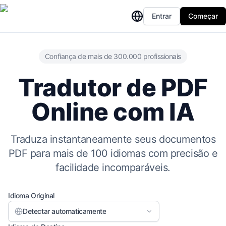
Entrar
Começar
Confiança de mais de 300.000 profissionais
Tradutor de PDF
Online com IA
Traduza instantaneamente seus documentos
PDF para mais de 100 idiomas com precisão e
facilidade incomparáveis.
Idioma Original
Detectar automaticamente