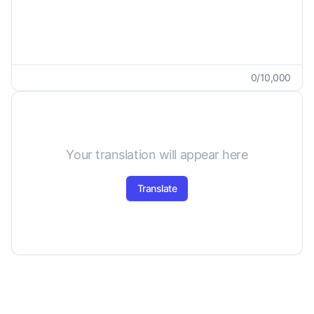
0
/
10,000
Your translation will appear here
Translate