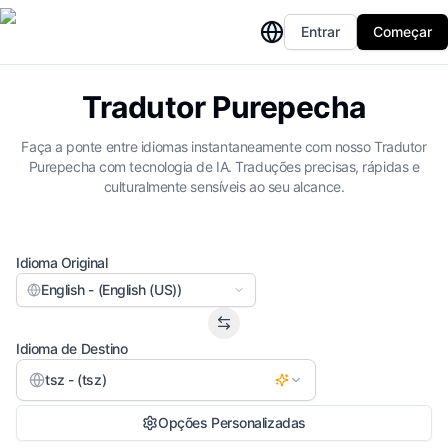
Entrar
Começar
Tradutor Purepecha
Faça a ponte entre idiomas instantaneamente com nosso Tradutor
Purepecha com tecnologia de IA. Traduções precisas, rápidas e
culturalmente sensíveis ao seu alcance.
Idioma Original
English - (English (US))
Idioma de Destino
tsz - (tsz)
Opções Personalizadas