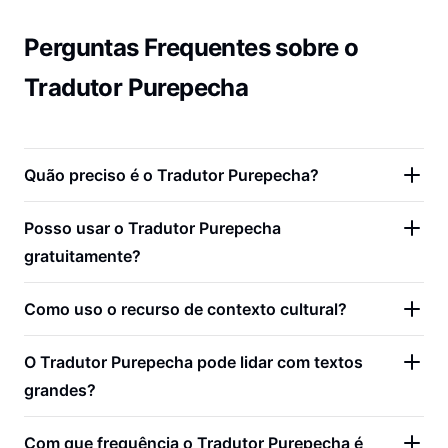
Perguntas Frequentes sobre o
Tradutor Purepecha
Quão preciso é o Tradutor Purepecha?
Posso usar o Tradutor Purepecha
gratuitamente?
Como uso o recurso de contexto cultural?
O Tradutor Purepecha pode lidar com textos
grandes?
Com que frequência o Tradutor Purepecha é