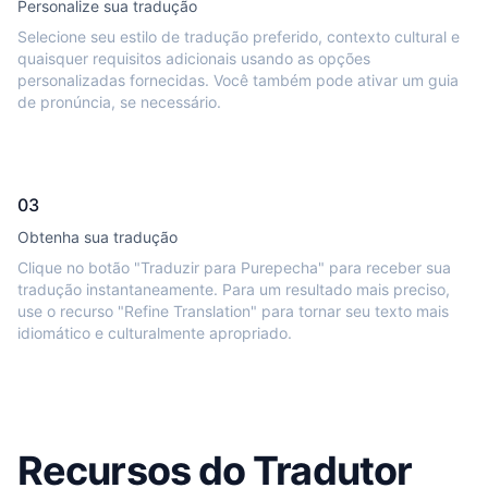
Personalize sua tradução
Selecione seu estilo de tradução preferido, contexto cultural e
quaisquer requisitos adicionais usando as opções
personalizadas fornecidas. Você também pode ativar um guia
de pronúncia, se necessário.
03
Obtenha sua tradução
Clique no botão "Traduzir para Purepecha" para receber sua
tradução instantaneamente. Para um resultado mais preciso,
use o recurso "Refine Translation" para tornar seu texto mais
idiomático e culturalmente apropriado.
Recursos do Tradutor