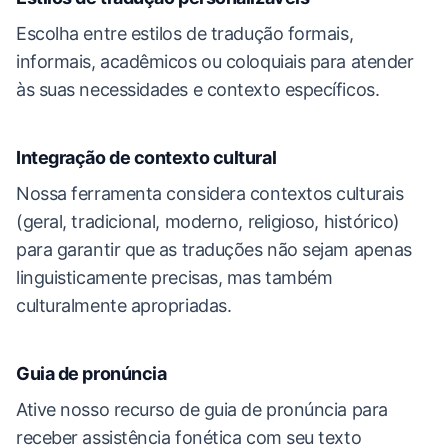
Escolha entre estilos de tradução formais,
informais, acadêmicos ou coloquiais para atender
às suas necessidades e contexto específicos.
Integração de contexto cultural
Nossa ferramenta considera contextos culturais
(geral, tradicional, moderno, religioso, histórico)
para garantir que as traduções não sejam apenas
linguisticamente precisas, mas também
culturalmente apropriadas.
Guia de pronúncia
Ative nosso recurso de guia de pronúncia para
receber assistência fonética com seu texto