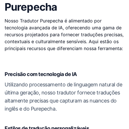
Purepecha
Nosso Tradutor Purepecha é alimentado por
tecnologia avançada de IA, oferecendo uma gama de
recursos projetados para fornecer traduções precisas,
contextuais e culturalmente sensíveis. Aqui estão os
principais recursos que diferenciam nossa ferramenta:
Precisão com tecnologia de IA
Utilizando processamento de linguagem natural de
última geração, nosso tradutor fornece traduções
altamente precisas que capturam as nuances do
inglês e do Purepecha.
Estilos de tradução personalizáveis