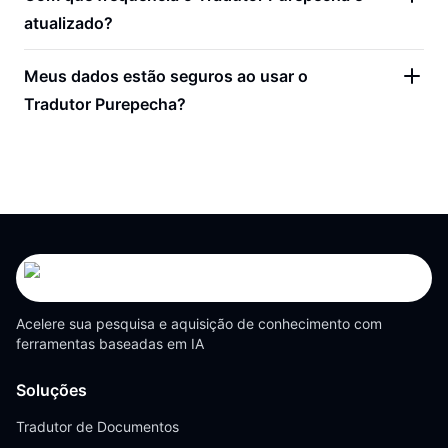
atualizado?
Meus dados estão seguros ao usar o
Tradutor Purepecha?
Acelere sua pesquisa e aquisição de conhecimento com
ferramentas baseadas em IA
Soluções
Tradutor de Documentos