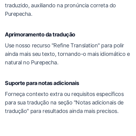
traduzido, auxiliando na pronúncia correta do
Purepecha.
Aprimoramento da tradução
Use nosso recurso "Refine Translation" para polir
ainda mais seu texto, tornando-o mais idiomático e
natural no Purepecha.
Suporte para notas adicionais
Forneça contexto extra ou requisitos específicos
para sua tradução na seção "Notas adicionais de
tradução" para resultados ainda mais precisos.