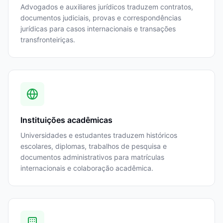
Advogados e auxiliares jurídicos traduzem contratos,
documentos judiciais, provas e correspondências
jurídicas para casos internacionais e transações
transfronteiriças.
Instituições acadêmicas
Universidades e estudantes traduzem históricos
escolares, diplomas, trabalhos de pesquisa e
documentos administrativos para matrículas
internacionais e colaboração acadêmica.