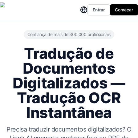
Entrar
Começar
Confiança de mais de 300.000 profissionais
Tradução de
Documentos
Digitalizados —
Tradução OCR
Instantânea
Precisa traduzir documentos digitalizados? O