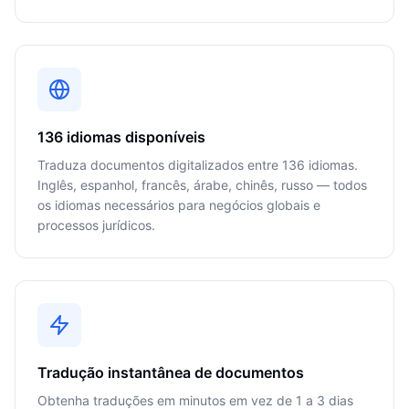
136 idiomas disponíveis
Traduza documentos digitalizados entre 136 idiomas.
Inglês, espanhol, francês, árabe, chinês, russo — todos
os idiomas necessários para negócios globais e
processos jurídicos.
Tradução instantânea de documentos
Obtenha traduções em minutos em vez de 1 a 3 dias