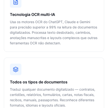
Tecnologia OCR multi-IA
Usa os motores OCR do ChatGPT, Claude e Gemini
para precisão superior a 99% na leitura de documentos
digitalizados. Processa texto desbotado, carimbos,
anotações manuscritas e layouts complexos que outras
ferramentas OCR não detectam.
Todos os tipos de documentos
Traduz qualquer documento digitalizado — contratos,
certidões, relatórios, formulários, cartas, notas fiscais,
recibos, manuais, passaportes. Reconhece diferentes
formatos, idiomas e layouts oficiais.