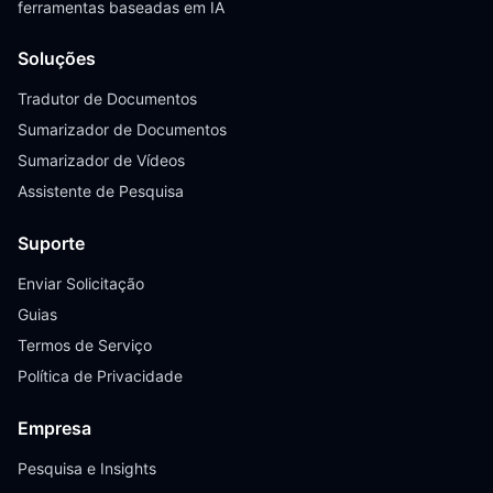
ferramentas baseadas em IA
Soluções
Tradutor de Documentos
Sumarizador de Documentos
Sumarizador de Vídeos
Assistente de Pesquisa
Suporte
Enviar Solicitação
Guias
Termos de Serviço
Política de Privacidade
Empresa
Pesquisa e Insights