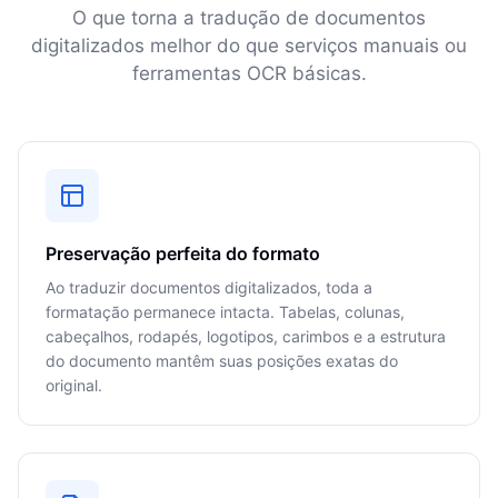
O que torna a tradução de documentos
digitalizados melhor do que serviços manuais ou
ferramentas OCR básicas.
Preservação perfeita do formato
Ao traduzir documentos digitalizados, toda a
formatação permanece intacta. Tabelas, colunas,
cabeçalhos, rodapés, logotipos, carimbos e a estrutura
do documento mantêm suas posições exatas do
original.