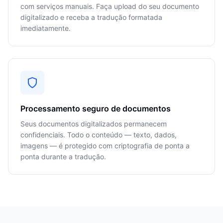
com serviços manuais. Faça upload do seu documento
digitalizado e receba a tradução formatada
imediatamente.
Processamento seguro de documentos
Seus documentos digitalizados permanecem
confidenciais. Todo o conteúdo — texto, dados,
imagens — é protegido com criptografia de ponta a
ponta durante a tradução.