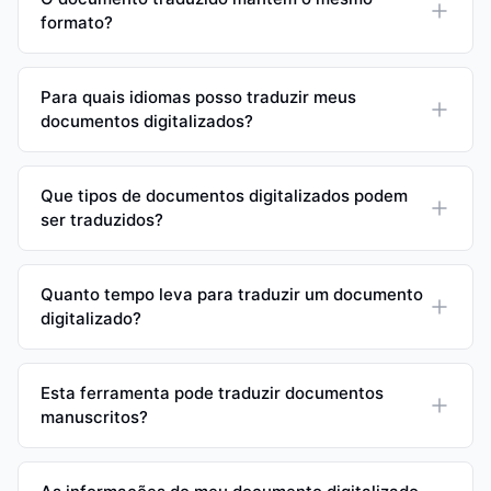
formato?
Para quais idiomas posso traduzir meus
documentos digitalizados?
Que tipos de documentos digitalizados podem
ser traduzidos?
Quanto tempo leva para traduzir um documento
digitalizado?
Esta ferramenta pode traduzir documentos
manuscritos?