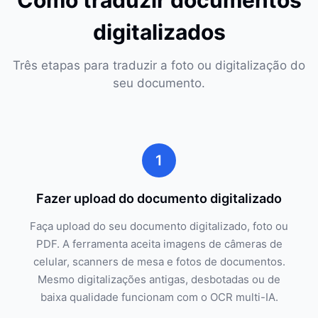
Como traduzir documentos
digitalizados
Três etapas para traduzir a foto ou digitalização do
seu documento.
1
Fazer upload do documento digitalizado
Faça upload do seu documento digitalizado, foto ou
PDF. A ferramenta aceita imagens de câmeras de
celular, scanners de mesa e fotos de documentos.
Mesmo digitalizações antigas, desbotadas ou de
baixa qualidade funcionam com o OCR multi-IA.