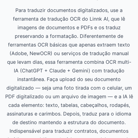
Para traduzir documentos digitalizados, use a
ferramenta de tradução OCR do Linnk AI, que lê
imagens de documentos e PDFs e os traduz
preservando a formatação. Diferentemente de
ferramentas OCR básicas que apenas extraem texto
(Adobe, NewOCR) ou serviços de tradução manual
que levam dias, essa ferramenta combina OCR multi-
IA (ChatGPT + Claude + Gemini) com tradução
instantânea. Faça upload do seu documento
digitalizado — seja uma foto tirada com o celular, um
PDF digitalizado ou um arquivo de imagem — e a IA lê
cada elemento: texto, tabelas, cabeçalhos, rodapés,
assinaturas e carimbos. Depois, traduz para o idioma
de destino mantendo a estrutura do documento.
Indispensável para traduzir contratos, documentos