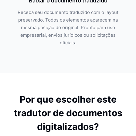
Baixar o documento traduzido
Receba seu documento traduzido com o layout
preservado. Todos os elementos aparecem na
mesma posição do original. Pronto para uso
empresarial, envios jurídicos ou solicitações
oficiais.
Por que escolher este
tradutor de documentos
digitalizados?