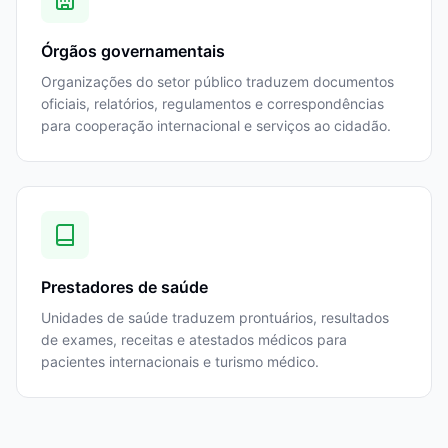
Órgãos governamentais
Organizações do setor público traduzem documentos
oficiais, relatórios, regulamentos e correspondências
para cooperação internacional e serviços ao cidadão.
Prestadores de saúde
Unidades de saúde traduzem prontuários, resultados
de exames, receitas e atestados médicos para
pacientes internacionais e turismo médico.