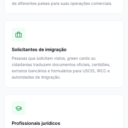
de diferentes países para suas operações comerciais.
Solicitantes de imigração
Pessoas que solicitam vistos, green cards ou
cidadanias traduzem documentos oficiais, certidões,
extratos bancários e formulários para USCIS, IRCC e
autoridades de imigração.
Profissionais jurídicos