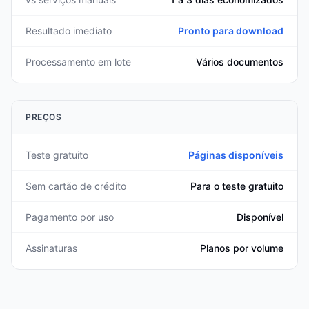
Resultado imediato
Pronto para download
Processamento em lote
Vários documentos
PREÇOS
Teste gratuito
Páginas disponíveis
Sem cartão de crédito
Para o teste gratuito
Pagamento por uso
Disponível
Assinaturas
Planos por volume