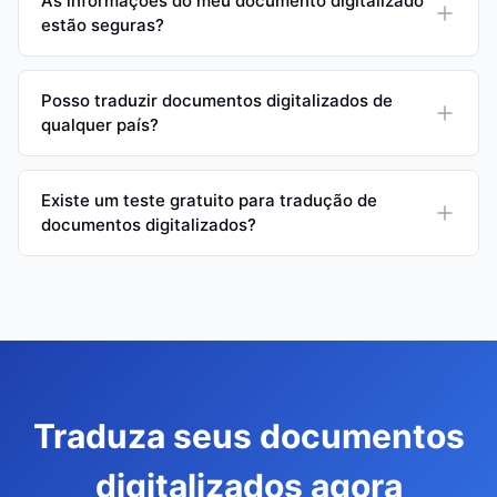
As informações do meu documento digitalizado
estão seguras?
Posso traduzir documentos digitalizados de
qualquer país?
Existe um teste gratuito para tradução de
documentos digitalizados?
Traduza seus documentos
digitalizados agora