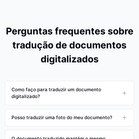
Perguntas frequentes sobre
tradução de documentos
digitalizados
Como faço para traduzir um documento
digitalizado?
Posso traduzir uma foto do meu documento?
O documento traduzido mantém o mesmo