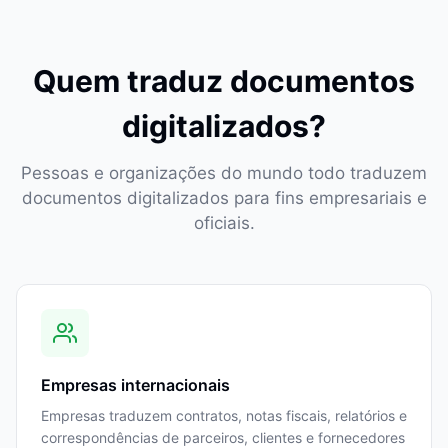
Quem traduz documentos
digitalizados?
Pessoas e organizações do mundo todo traduzem
documentos digitalizados para fins empresariais e
oficiais.
Empresas internacionais
Empresas traduzem contratos, notas fiscais, relatórios e
correspondências de parceiros, clientes e fornecedores