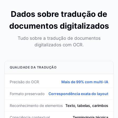
Dados sobre tradução de
documentos digitalizados
Tudo sobre a tradução de documentos
digitalizados com OCR.
QUALIDADE DA TRADUÇÃO
Precisão do OCR
Mais de 99% com multi-IA
Formato preservado
Correspondência exata do layout
Reconhecimento de elementos
Texto, tabelas, carimbos
Consciência contextual
Terminologia técnica