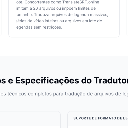
lote. Concorrentes como TranslateSRT.online
limitam a 20 arquivos ou impõem limites de
tamanho. Traduza arquivos de legenda massivos,
séries de vídeo inteiras ou arquivos em lote de
legendas sem restrições.
s e Especificações do Traduto
hes técnicos completos para tradução de arquivos de le
SUPORTE DE FORMATO DE L