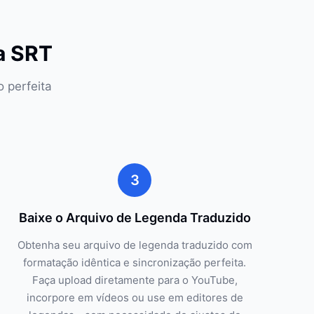
a SRT
 perfeita
3
Baixe o Arquivo de Legenda Traduzido
Obtenha seu arquivo de legenda traduzido com
formatação idêntica e sincronização perfeita.
Faça upload diretamente para o YouTube,
incorpore em vídeos ou use em editores de