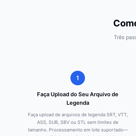
Como
Três pas
1
Faça Upload do Seu Arquivo de
Legenda
Faça upload de arquivos de legenda SRT, VTT,
ASS, SUB, SBV ou STL sem limites de
tamanho. Processamento em lote suportado—