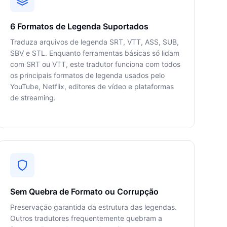
6 Formatos de Legenda Suportados
Traduza arquivos de legenda SRT, VTT, ASS, SUB,
SBV e STL. Enquanto ferramentas básicas só lidam
com SRT ou VTT, este tradutor funciona com todos
os principais formatos de legenda usados pelo
YouTube, Netflix, editores de vídeo e plataformas
de streaming.
Sem Quebra de Formato ou Corrupção
Preservação garantida da estrutura das legendas.
Outros tradutores frequentemente quebram a