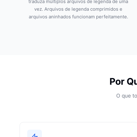
traduza múltiplos arquivos de legenda de uma
vez. Arquivos de legenda comprimidos e
arquivos aninhados funcionam perfeitamente.
Por Qu
O que to