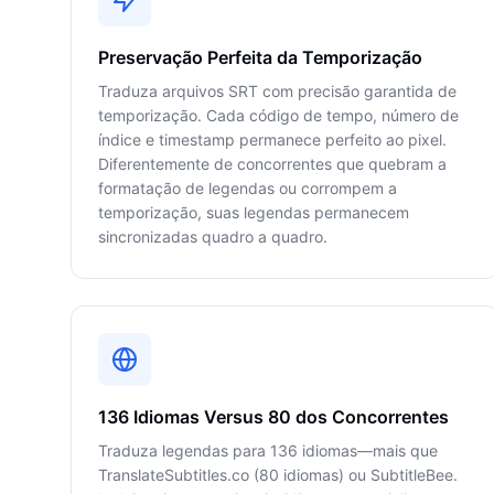
Preservação Perfeita da Temporização
Traduza arquivos SRT com precisão garantida de
temporização. Cada código de tempo, número de
índice e timestamp permanece perfeito ao pixel.
Diferentemente de concorrentes que quebram a
formatação de legendas ou corrompem a
temporização, suas legendas permanecem
sincronizadas quadro a quadro.
136 Idiomas Versus 80 dos Concorrentes
Traduza legendas para 136 idiomas—mais que
TranslateSubtitles.co (80 idiomas) ou SubtitleBee.