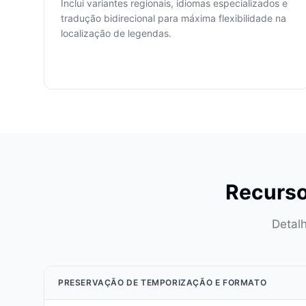
Inclui variantes regionais, idiomas especializados e
tradução bidirecional para máxima flexibilidade na
localização de legendas.
Recurso
Detal
PRESERVAÇÃO DE TEMPORIZAÇÃO E FORMATO