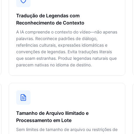
Tradução de Legendas com
Reconhecimento de Contexto
A IA compreende o contexto do vídeo—não apenas
palavras. Reconhece padrões de diálogo,
referências culturais, expressões idiomáticas e
convenções de legendas. Evita traduções literais
que soam estranhas. Produz legendas naturais que
parecem nativas no idioma de destino.
Tamanho de Arquivo Ilimitado e
Processamento em Lote
Sem limites de tamanho de arquivo ou restrições de