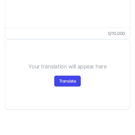
0
/
10,000
Your translation will appear here
Translate