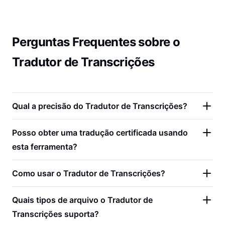
Perguntas Frequentes sobre o
Tradutor de Transcrições
Qual a precisão do Tradutor de Transcrições?
Posso obter uma tradução certificada usando
esta ferramenta?
Como usar o Tradutor de Transcrições?
Quais tipos de arquivo o Tradutor de
Transcrições suporta?