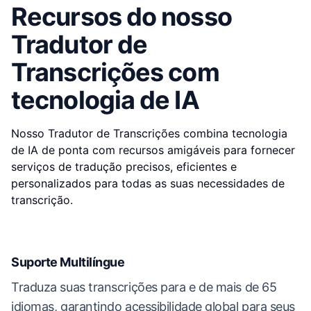
Recursos do nosso
Tradutor de
Transcrições com
tecnologia de IA
Nosso Tradutor de Transcrições combina tecnologia
de IA de ponta com recursos amigáveis para fornecer
serviços de tradução precisos, eficientes e
personalizados para todas as suas necessidades de
transcrição.
Suporte Multilíngue
Traduza suas transcrições para e de mais de 65
idiomas, garantindo acessibilidade global para seus