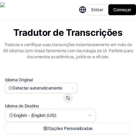
Entrar
Começar
Tradutor de Transcrições
Traduza e certifique suas transcrições instantaneamente em mais de
65 idiomas com nossa ferramenta com tecnologia de IA. Perfeito para
documentos acadêmicos, jurídicos e oficiais.
Idioma Original
Detectar automaticamente
Idioma de Destino
English - (English (US))
Opções Personalizadas