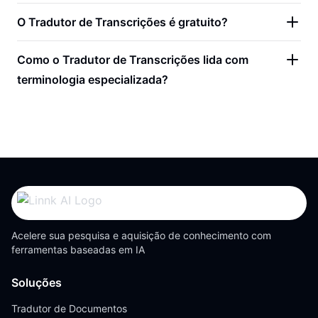
O Tradutor de Transcrições é gratuito?
Como o Tradutor de Transcrições lida com
terminologia especializada?
Acelere sua pesquisa e aquisição de conhecimento com
ferramentas baseadas em IA
Soluções
Tradutor de Documentos