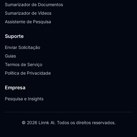
Sumarizador de Documentos
Sumarizador de Vídeos
Assistente de Pesquisa
Suporte
Enviar Solicitação
Guias
Termos de Serviço
Política de Privacidade
Empresa
Pesquisa e Insights
© 2026 Linnk AI. Todos os direitos reservados.