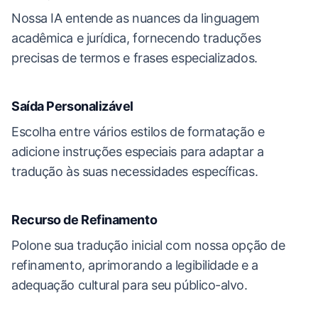
Nossa IA entende as nuances da linguagem
acadêmica e jurídica, fornecendo traduções
precisas de termos e frases especializados.
Saída Personalizável
Escolha entre vários estilos de formatação e
adicione instruções especiais para adaptar a
tradução às suas necessidades específicas.
Recurso de Refinamento
Polone sua tradução inicial com nossa opção de
refinamento, aprimorando a legibilidade e a
adequação cultural para seu público-alvo.