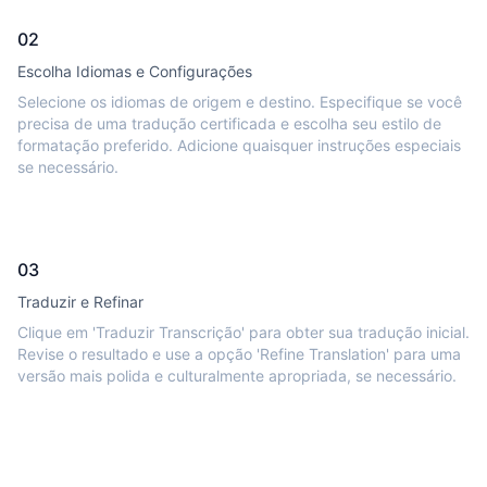
02
Escolha Idiomas e Configurações
Selecione os idiomas de origem e destino. Especifique se você
precisa de uma tradução certificada e escolha seu estilo de
formatação preferido. Adicione quaisquer instruções especiais
se necessário.
03
Traduzir e Refinar
Clique em 'Traduzir Transcrição' para obter sua tradução inicial.
Revise o resultado e use a opção 'Refine Translation' para uma
versão mais polida e culturalmente apropriada, se necessário.