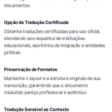
documentos.
Opção de Tradução Certificada
Obtenha traduções certificadas para uso oficial,
atendendo aos requisitos de instituições
educacionais, escritórios de imigração e entidades
jurídicas.
Preservação de Formatos
Mantenha o layout e a estrutura originais de sua
transcrição, garantindo que o documento
traduzido pareça profissional e autêntico.
Tradução Sensível ao Contexto