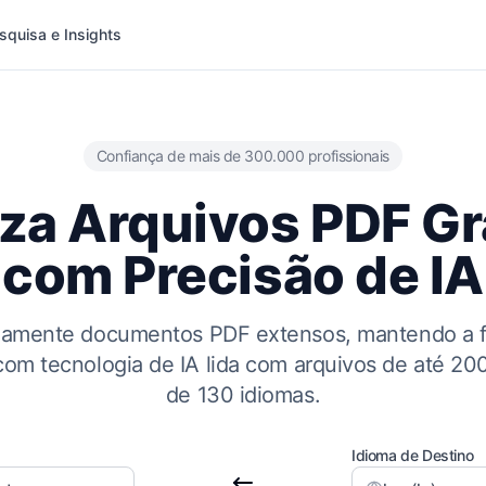
squisa e Insights
Confiança de mais de 300.000 profissionais
za Arquivos PDF G
com Precisão de IA
eamente documentos PDF extensos, mantendo a fo
om tecnologia de IA lida com arquivos de até 2
de 130 idiomas.
Idioma de Destino