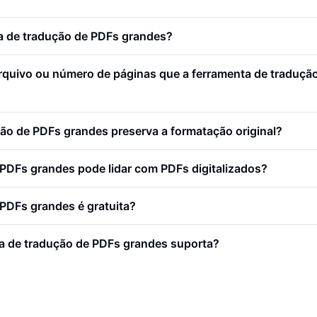
ta de tradução de PDFs grandes?
quivo ou número de páginas que a ferramenta de traduçã
ão de PDFs grandes preserva a formatação original?
 PDFs grandes pode lidar com PDFs digitalizados?
PDFs grandes é gratuita?
a de tradução de PDFs grandes suporta?