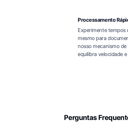
Processamento Rápi
Experimente tempos d
mesmo para document
nosso mecanismo de 
equilibra velocidade e
Perguntas Frequent