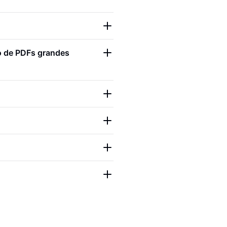
o de PDFs grandes