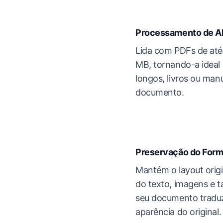
Processamento de A
Lida com PDFs de até
MB, tornando-a ideal p
longos, livros ou manu
documento.
Preservação do Form
Mantém o layout origi
do texto, imagens e t
seu documento tradu
aparência do original.