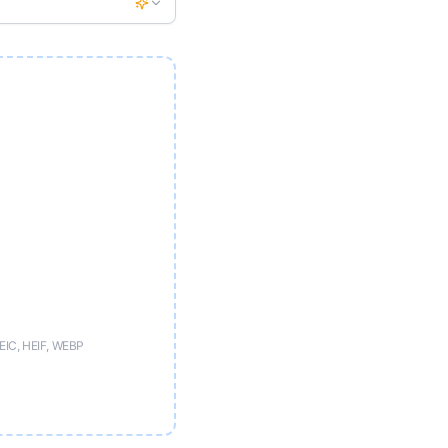
EIC, HEIF, WEBP