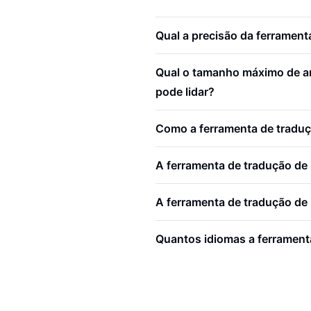
Qual a precisão da ferramen
Qual o tamanho máximo de ar
pode lidar?
Como a ferramenta de traduç
A ferramenta de tradução de
A ferramenta de tradução de 
Quantos idiomas a ferrament