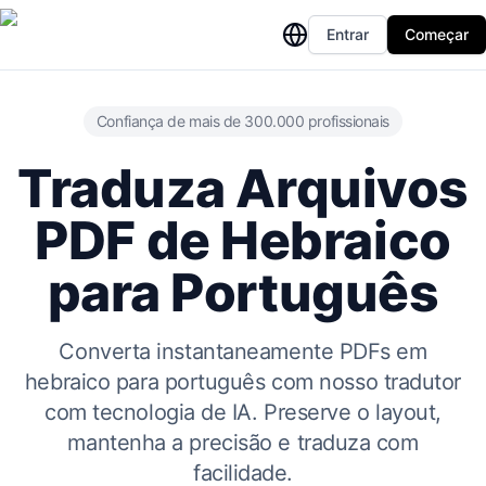
Entrar
Começar
Confiança de mais de 300.000 profissionais
Traduza Arquivos
PDF de Hebraico
para Português
Converta instantaneamente PDFs em
hebraico para português com nosso tradutor
com tecnologia de IA. Preserve o layout,
mantenha a precisão e traduza com
facilidade.