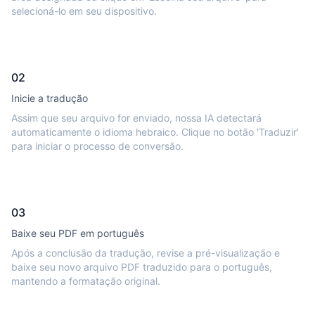
selecioná-lo em seu dispositivo.
02
Inicie a tradução
Assim que seu arquivo for enviado, nossa IA detectará
automaticamente o idioma hebraico. Clique no botão 'Traduzir'
para iniciar o processo de conversão.
03
Baixe seu PDF em português
Após a conclusão da tradução, revise a pré-visualização e
baixe seu novo arquivo PDF traduzido para o português,
mantendo a formatação original.