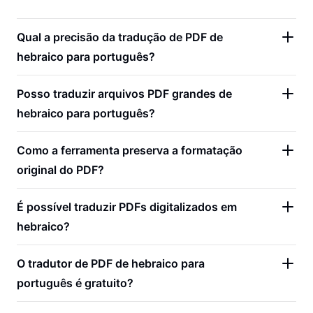
Qual a precisão da tradução de PDF de
hebraico para português?
Posso traduzir arquivos PDF grandes de
hebraico para português?
Como a ferramenta preserva a formatação
original do PDF?
É possível traduzir PDFs digitalizados em
hebraico?
O tradutor de PDF de hebraico para
português é gratuito?