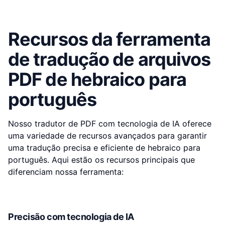
Recursos da ferramenta
de tradução de arquivos
PDF de hebraico para
português
Nosso tradutor de PDF com tecnologia de IA oferece
uma variedade de recursos avançados para garantir
uma tradução precisa e eficiente de hebraico para
português. Aqui estão os recursos principais que
diferenciam nossa ferramenta:
Precisão com tecnologia de IA