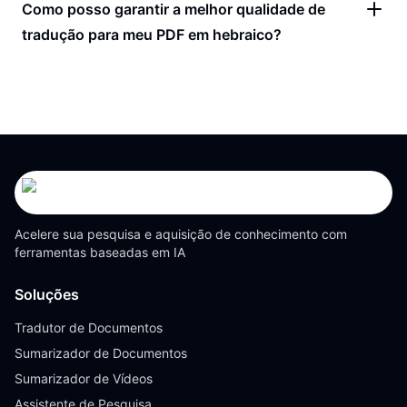
Como posso garantir a melhor qualidade de
tradução para meu PDF em hebraico?
Acelere sua pesquisa e aquisição de conhecimento com
ferramentas baseadas em IA
Soluções
Tradutor de Documentos
Sumarizador de Documentos
Sumarizador de Vídeos
Assistente de Pesquisa