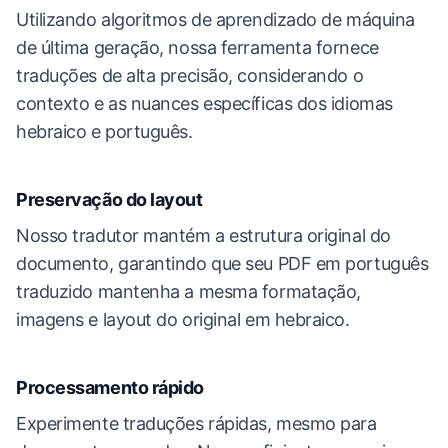
Utilizando algoritmos de aprendizado de máquina
de última geração, nossa ferramenta fornece
traduções de alta precisão, considerando o
contexto e as nuances específicas dos idiomas
hebraico e português.
Preservação do layout
Nosso tradutor mantém a estrutura original do
documento, garantindo que seu PDF em português
traduzido mantenha a mesma formatação,
imagens e layout do original em hebraico.
Processamento rápido
Experimente traduções rápidas, mesmo para