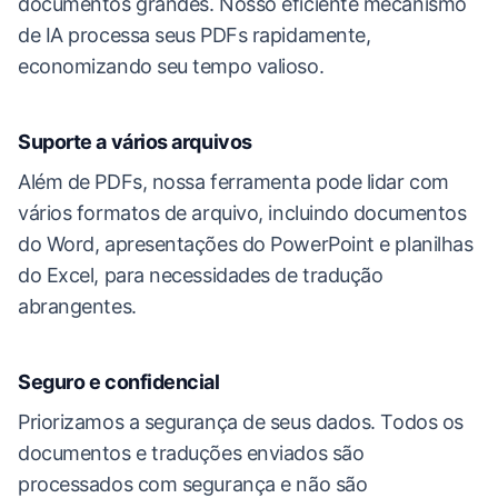
documentos grandes. Nosso eficiente mecanismo
de IA processa seus PDFs rapidamente,
economizando seu tempo valioso.
Suporte a vários arquivos
Além de PDFs, nossa ferramenta pode lidar com
vários formatos de arquivo, incluindo documentos
do Word, apresentações do PowerPoint e planilhas
do Excel, para necessidades de tradução
abrangentes.
Seguro e confidencial
Priorizamos a segurança de seus dados. Todos os
documentos e traduções enviados são
processados com segurança e não são