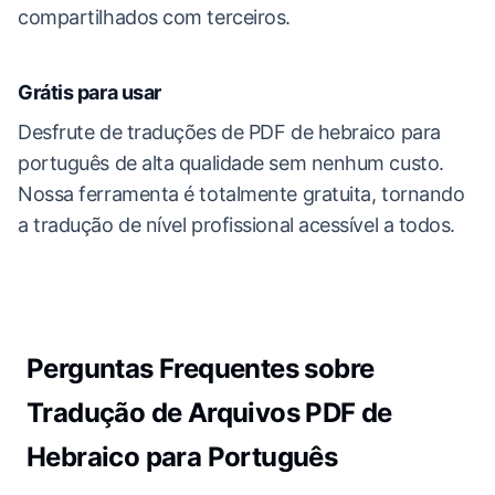
compartilhados com terceiros.
Grátis para usar
Desfrute de traduções de PDF de hebraico para
português de alta qualidade sem nenhum custo.
Nossa ferramenta é totalmente gratuita, tornando
a tradução de nível profissional acessível a todos.
Perguntas Frequentes sobre
Tradução de Arquivos PDF de
Hebraico para Português