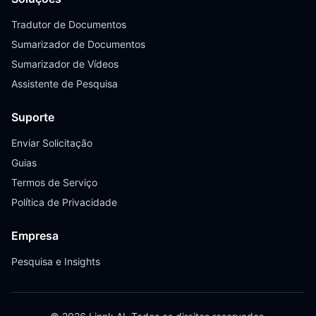
Tradutor de Documentos
Sumarizador de Documentos
Sumarizador de Vídeos
Assistente de Pesquisa
Suporte
Enviar Solicitação
Guias
Termos de Serviço
Política de Privacidade
Empresa
Pesquisa e Insights