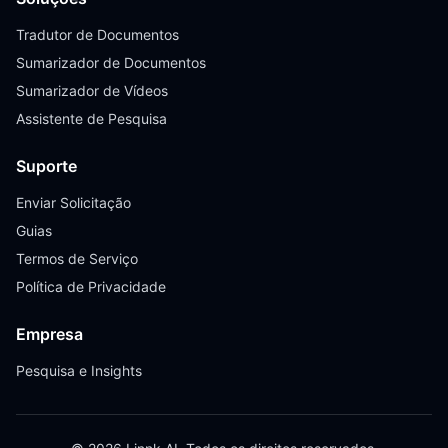
Tradutor de Documentos
Sumarizador de Documentos
Sumarizador de Vídeos
Assistente de Pesquisa
Suporte
Enviar Solicitação
Guias
Termos de Serviço
Política de Privacidade
Empresa
Pesquisa e Insights